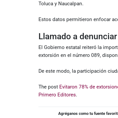
Toluca y Naucalpan.
Estos datos permitieron enfocar ac
Llamado a denunciar
El Gobierno estatal reiteró la impor
extorsión en el número 089, disponi
De este modo, la participación ciud
The post
Evitaron 78% de extorsio
Primero Editores
.
Agréganos como tu fuente favorit