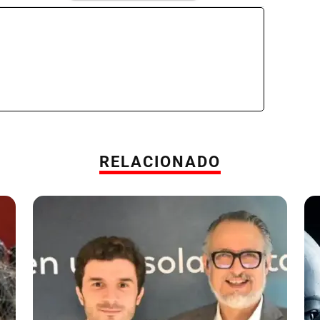
RELACIONADO