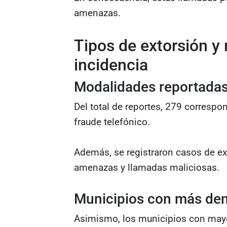
amenazas.
Tipos de extorsión y
incidencia
Modalidades reportadas
Del total de reportes, 279 correspo
fraude telefónico.
Además, se registraron casos de ext
amenazas y llamadas maliciosas.
Municipios con más den
Asimismo, los municipios con mayo