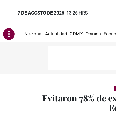
7 DE AGOSTO DE 2026
13:26 HRS
Nacional
Actualidad
CDMX
Opinión
Econo
Evitaron 78% de e
E