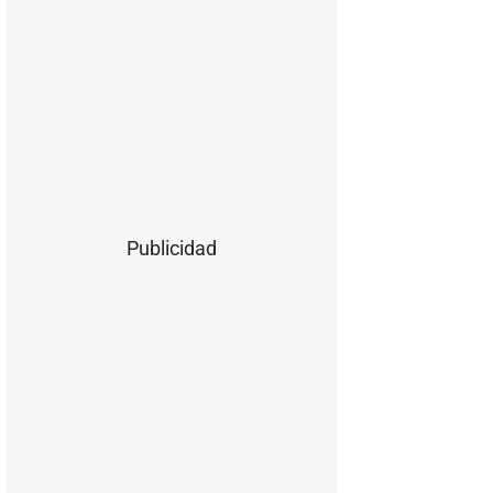
Publicidad