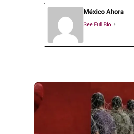
México Ahora
See Full Bio