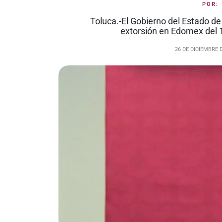
POR
Toluca.-El Gobierno del Estado de
extorsión en Edomex del 1
26 DE DICIEMBRE 