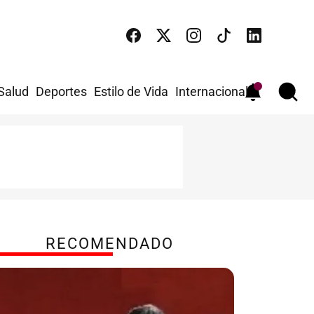
 Salud
Deportes
Estilo de Vida
Internacional
RECOMENDADO