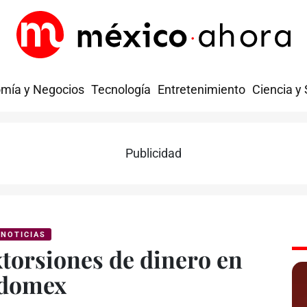
mía y Negocios
Tecnología
Entretenimiento
Ciencia y
Publicidad
NOTICIAS
xtorsiones de dinero en
domex