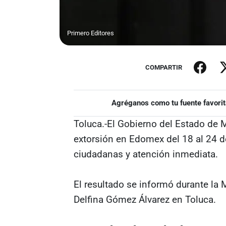
Primero Editores
COMPARTIR
Agréganos como tu fuente favorit
Toluca.-El Gobierno del Estado de M
extorsión en Edomex del 18 al 24 d
ciudadanas y atención inmediata.
El resultado se informó durante la
Delfina Gómez Álvarez en Toluca.