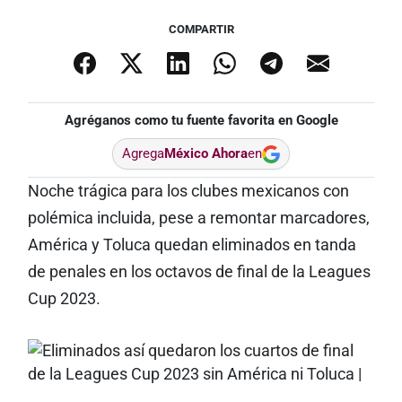
COMPARTIR
Agréganos como tu fuente favorita en Google
Agrega
México Ahora
en
Noche trágica para los clubes mexicanos con
polémica incluida, pese a remontar marcadores,
América y Toluca quedan eliminados en tanda
de penales en los octavos de final de la Leagues
Cup 2023.