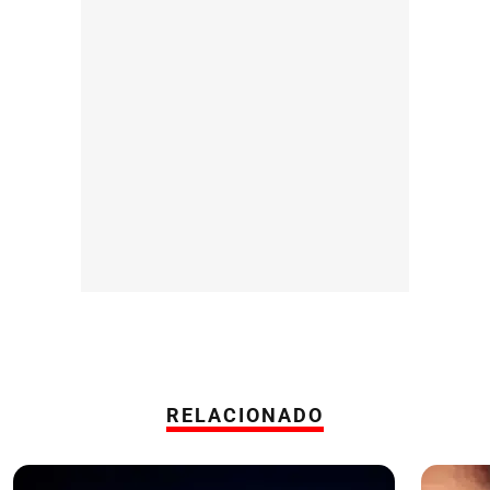
RELACIONADO