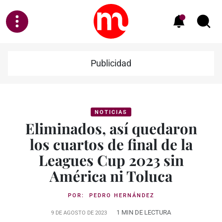
Publicidad
NOTICIAS
Eliminados, así quedaron
los cuartos de final de la
Leagues Cup 2023 sin
América ni Toluca
POR:
PEDRO HERNÁNDEZ
1 MIN DE LECTURA
9 DE AGOSTO DE 2023