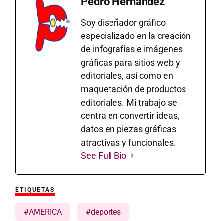
Pedro Hernández
Soy diseñador gráfico
especializado en la creación
de infografías e imágenes
gráficas para sitios web y
editoriales, así como en
maquetación de productos
editoriales. Mi trabajo se
centra en convertir ideas,
datos en piezas gráficas
atractivas y funcionales.
See Full Bio
ETIQUETAS
#AMERICA
#deportes