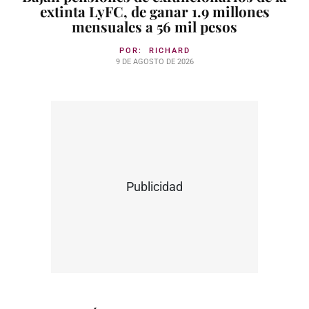
extinta LyFC, de ganar 1.9 millones
mensuales a 56 mil pesos
POR:
RICHARD
9 DE AGOSTO DE 2026
Publicidad