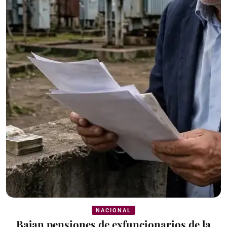
NACIONAL
Bajan pensiones de exfuncionarios de la