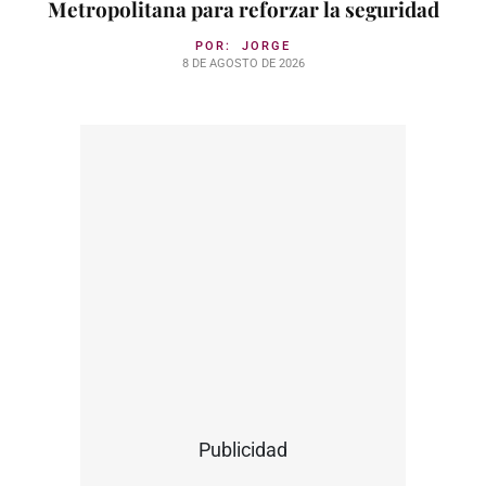
Metropolitana para reforzar la seguridad
POR:
JORGE
8 DE AGOSTO DE 2026
Publicidad