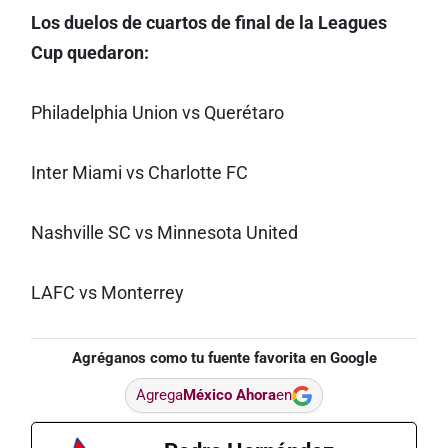
Los duelos de cuartos de final de la Leagues
Cup quedaron:
Philadelphia Union vs Querétaro
Inter Miami vs Charlotte FC
Nashville SC vs Minnesota United
LAFC vs Monterrey
Agréganos como tu fuente favorita en Google
Agrega
México Ahora
en