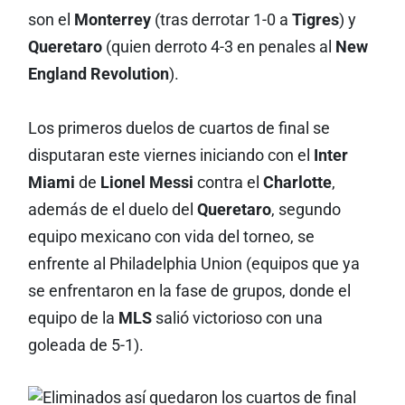
son el
Monterrey
(tras derrotar 1-0 a
Tigres
) y
Queretaro
(quien derroto 4-3 en penales al
New
England Revolution
).
Los primeros duelos de cuartos de final se
disputaran este viernes iniciando con el
Inter
Miami
de
Lionel Messi
contra el
Charlotte
,
además de el duelo del
Queretaro
, segundo
equipo mexicano con vida del torneo, se
enfrente al Philadelphia Union (equipos que ya
se enfrentaron en la fase de grupos, donde el
equipo de la
MLS
salió victorioso con una
goleada de 5-1).