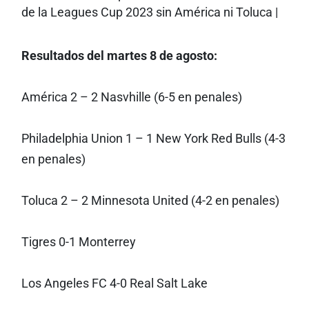
Resultados del martes 8 de agosto:
América 2 – 2 Nasvhille (6-5 en penales)
Philadelphia Union 1 – 1 New York Red Bulls (4-3
en penales)
Toluca 2 – 2 Minnesota United (4-2 en penales)
Tigres 0-1 Monterrey
Los Angeles FC 4-0 Real Salt Lake