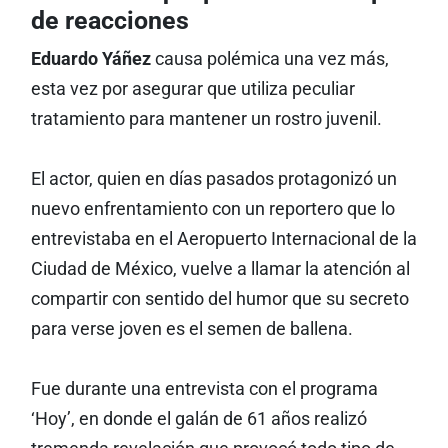
de reacciones
Eduardo Yáñez
causa polémica una vez más,
esta vez por asegurar que utiliza peculiar
tratamiento para mantener un rostro juvenil.
El actor, quien en días pasados protagonizó un
nuevo enfrentamiento con un reportero que lo
entrevistaba en el Aeropuerto Internacional de la
Ciudad de México, vuelve a llamar la atención al
compartir con sentido del humor que su secreto
para verse joven es el semen de ballena.
Fue durante una entrevista con el programa
‘Hoy’, en donde el galán de 61 años realizó