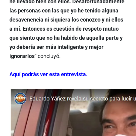
he llevado bien con ellos. Desafortunadamente
las personas con las que yo he tenido alguna
desavenencia ni siquiera los conozco y ni ellos
a mí. Entonces es cuestión de respeto mutuo
que siento que no ha habido de aquella parte y
yo debería ser más inteligente y mejor
ignorarlos
” concluyó.
Aquí podrás ver esta entrevista.