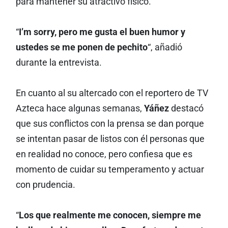
para mantener su atractivo físico.
“
I’m sorry, pero me gusta el buen humor y
ustedes se me ponen de pechito
“, añadió
durante la entrevista.
En cuanto al su altercado con el reportero de TV
Azteca hace algunas semanas,
Yáñez
destacó
que sus conflictos con la prensa se dan porque
se intentan pasar de listos con él personas que
en realidad no conoce, pero confiesa que es
momento de cuidar su temperamento y actuar
con prudencia.
“
Los que realmente me conocen, siempre me