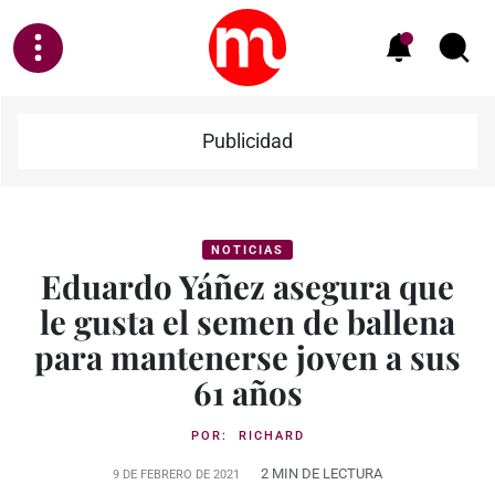
Publicidad
NOTICIAS
Eduardo Yáñez asegura que
le gusta el semen de ballena
para mantenerse joven a sus
61 años
POR:
RICHARD
2 MIN DE LECTURA
9 DE FEBRERO DE 2021