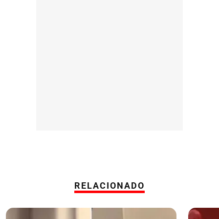
RELACIONADO