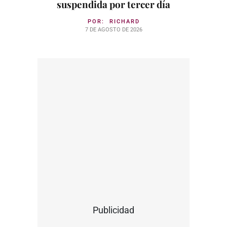
suspendida por tercer día
POR:
RICHARD
7 DE AGOSTO DE 2026
Publicidad