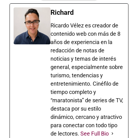
Richard
Ricardo Vélez es creador de
contenido web con más de 8
años de experiencia en la
redacción de notas de
noticias y temas de interés
general, especialmente sobre
turismo, tendencias y
entretenimiento. Cinéfilo de
tiempo completo y
“maratonista” de series de TV,
destaca por su estilo
dinámico, cercano y atractivo
para conectar con todo tipo
de lectores.
See Full Bio