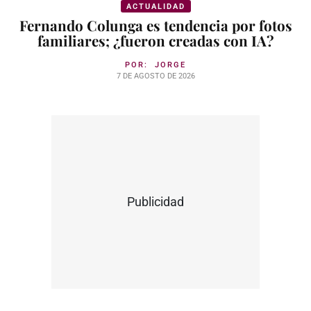
ACTUALIDAD
Fernando Colunga es tendencia por fotos
familiares; ¿fueron creadas con IA?
POR:
JORGE
7 DE AGOSTO DE 2026
Publicidad