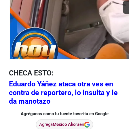
CHECA ESTO:
Eduardo Yáñez ataca otra ves en
contra de reportero, lo insulta y le
da manotazo
Agréganos como tu fuente favorita en Google
Agrega
México Ahora
en