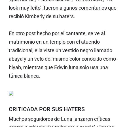
look muy feíto’, fueron algunos comentarios que
recibió Kimberly de su haters.
En otro post hecho por el cantante, se ve al
matrimonio en un templo con el atuendo
tradicional, ella viste un vestido negro llamado
abaya y un velo del mismo color conocido como
hiyab, mientras que Edwin luna solo usa una
túnica blanca.
CRITICADA POR SUS HATERS
Muchos seguidores de Luna lanzaron críticas