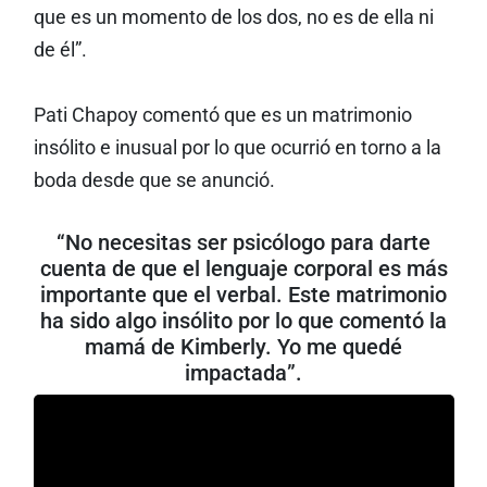
que es un momento de los dos, no es de ella ni
de él”.
Pati Chapoy comentó que es un matrimonio
insólito e inusual por lo que ocurrió en torno a la
boda desde que se anunció.
“No necesitas ser psicólogo para darte
cuenta de que el lenguaje corporal es más
importante que el verbal. Este matrimonio
ha sido algo insólito por lo que comentó la
mamá de Kimberly. Yo me quedé
impactada”.