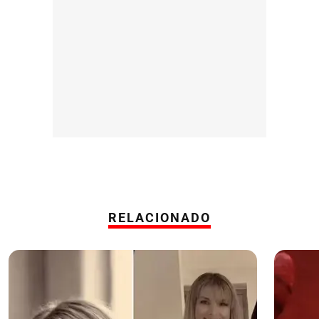
RELACIONADO