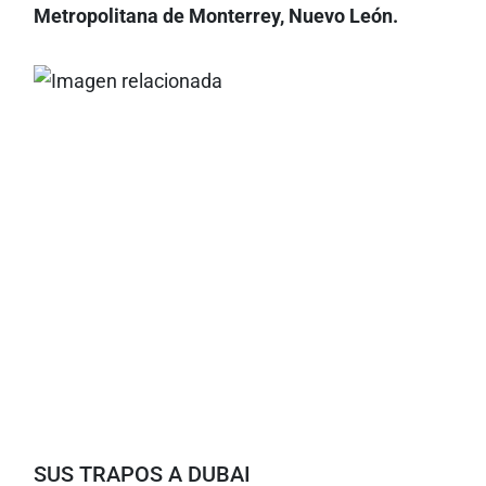
Metropolitana de Monterrey, Nuevo León.
SUS TRAPOS A DUBAI