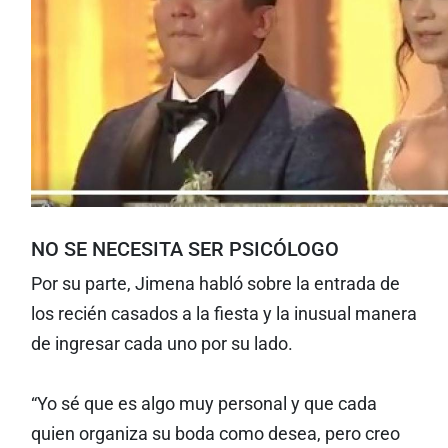
NO SE NECESITA SER PSICÓLOGO
Por su parte, Jimena habló sobre la entrada de
los recién casados a la fiesta y la inusual manera
de ingresar cada uno por su lado.
“Yo sé que es algo muy personal y que cada
quien organiza su boda como desea, pero creo