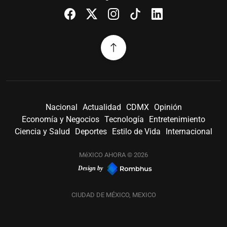
Nacional
Actualidad
CDMX
Opinión
Economía y Negocios
Tecnología
Entretenimiento
Ciencia y Salud
Deportes
Estilo de Vida
Internacional
MéXICO AHORA © 2026
Design by
CIUDAD DE MÉXICO, MEXICO