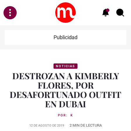
Publicidad
NOTICIAS
DESTROZAN A KIMBERLY
FLORES, POR
DESAFORTUNADO OUTFIT
EN DUBAI
POR:
K
2 MIN DE LECTURA
12 DE AGOSTO DE 2019