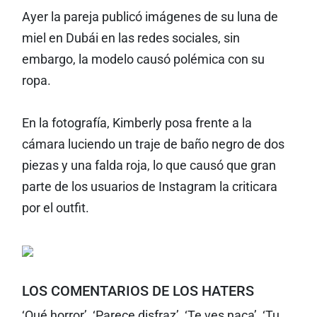
Ayer la pareja publicó imágenes de su luna de
miel en Dubái en las redes sociales, sin
embargo, la modelo causó polémica con su
ropa.
En la fotografía, Kimberly posa frente a la
cámara luciendo un traje de baño negro de dos
piezas y una falda roja, lo que causó que gran
parte de los usuarios de Instagram la criticara
por el outfit.
LOS COMENTARIOS DE LOS HATERS
‘Qué horror’, ‘Parece disfraz’, ‘Te ves naca’, ‘Tu