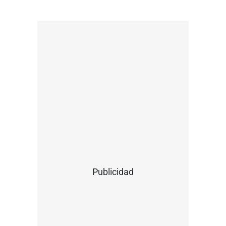
Publicidad