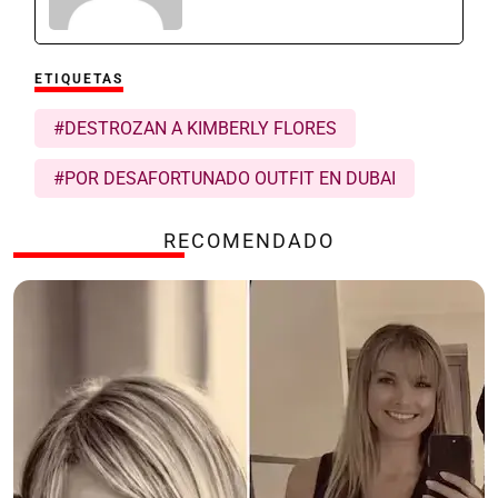
ETIQUETAS
#DESTROZAN A KIMBERLY FLORES
#POR DESAFORTUNADO OUTFIT EN DUBAI
RECOMENDADO