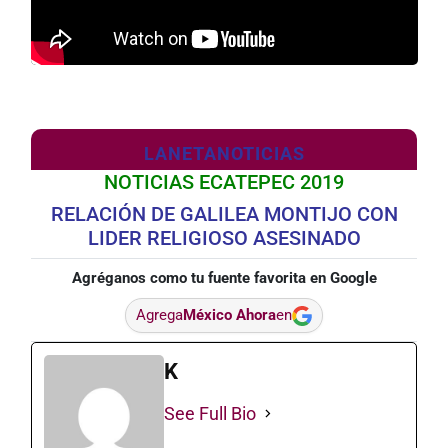
LANETANOTICIAS
NOTICIAS ECATEPEC 2019
RELACIÓN DE GALILEA MONTIJO CON
LIDER RELIGIOSO ASESINADO
Agréganos como tu fuente favorita en Google
Agrega
México Ahora
en
K
See Full Bio