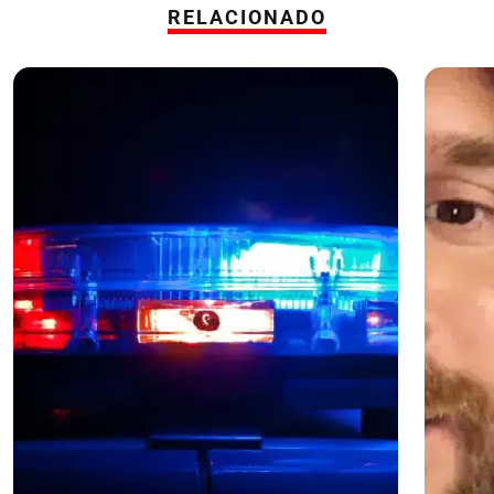
RELACIONADO