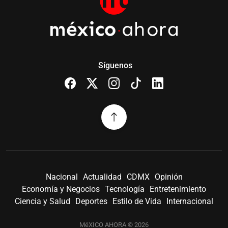
Síguenos
Nacional
Actualidad
CDMX
Opinión
Economía y Negocios
Tecnología
Entretenimiento
Ciencia y Salud
Deportes
Estilo de Vida
Internacional
MéXICO AHORA © 2026