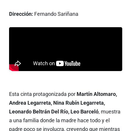
Dirección:
Fernando Sariñana
Esta cinta protagonizada por
Martín Altomaro,
Andrea Legarreta, Nina Rubín Legarreta,
Leonardo Beltrán Del Río, Leo Barceló
, muestra
a una familia donde la madre hace todo y el
padre poco se involucra, creyendo que mientras