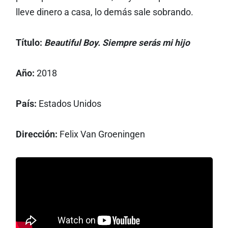
lleve dinero a casa, lo demás sale sobrando.
Título:
Beautiful Boy. Siempre serás mi hijo
Año:
2018
País:
Estados Unidos
Dirección:
Felix Van Groeningen