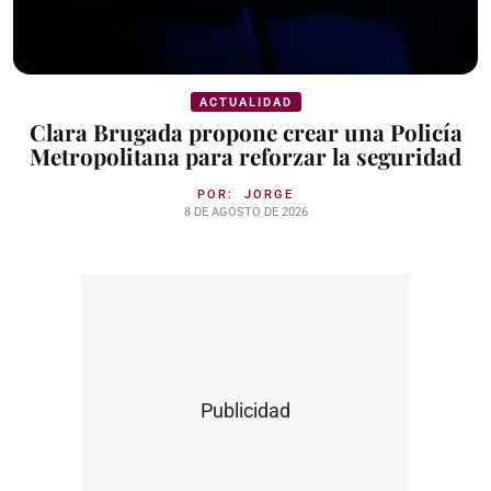
ACTUALIDAD
Clara Brugada propone crear una Policía
Metropolitana para reforzar la seguridad
POR:
JORGE
8 DE AGOSTO DE 2026
Publicidad