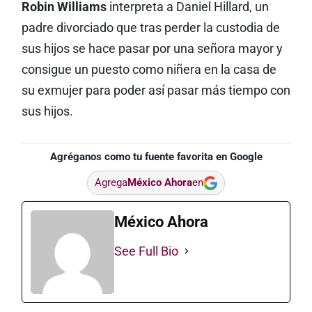
Robin Williams
interpreta a Daniel Hillard, un
padre divorciado que tras perder la custodia de
sus hijos se hace pasar por una señora mayor y
consigue un puesto como niñera en la casa de
su exmujer para poder así pasar más tiempo con
sus hijos.
Agréganos como tu fuente favorita en Google
Agrega
México Ahora
en
México Ahora
See Full Bio