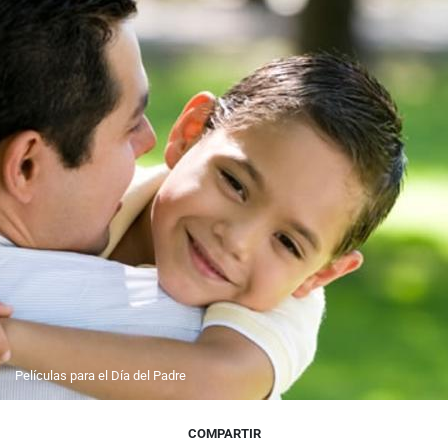
Películas para el Día del Padre
COMPARTIR