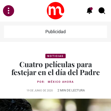
Publicidad
NOTICIAS
Cuatro películas para
festejar en el día del Padre
POR:
MÉXICO AHORA
2 MIN DE LECTURA
19 DE JUNIO DE 2020