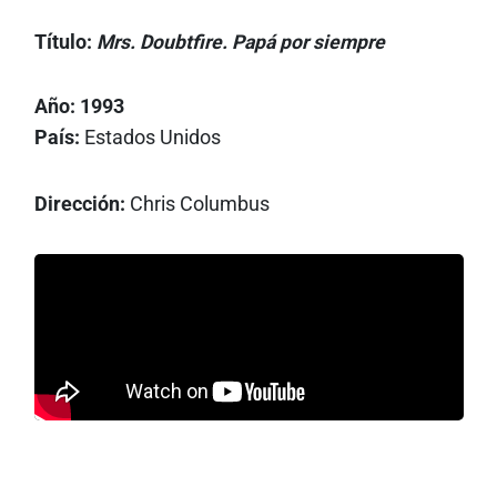
Título:
Mrs. Doubtfire. Papá por siempre
Año: 1993
País:
Estados Unidos
Dirección:
Chris Columbus