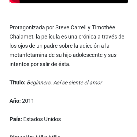
Protagonizada por Steve Carrell y Timothée
Chalamet, la película es una crónica a través de
los ojos de un padre sobre la adicción a la
metanfetamina de su hijo adolescente y sus
intentos por salir de ésta.
Título:
Beginners. Así se siente el amor
Año:
2011
País:
Estados Unidos