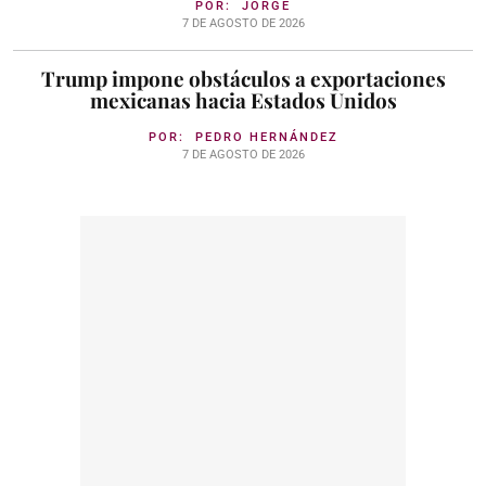
POR:
JORGE
7 DE AGOSTO DE 2026
Trump impone obstáculos a exportaciones
mexicanas hacia Estados Unidos
POR:
PEDRO HERNÁNDEZ
7 DE AGOSTO DE 2026