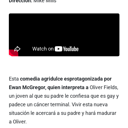
Dirección:
Mike Mills
Esta
comedia agridulce es
protagonizada por
Ewan McGregor, quien interpreta a
Oliver Fields,
un joven al que su padre le confiesa que es gay y
padece un cáncer terminal. Vivir esta nueva
situación le acercará a su padre y hará madurar
a Oliver.