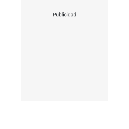
Publicidad