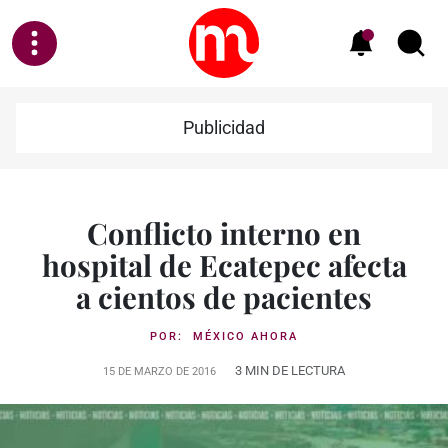
Publicidad
Conflicto interno en
hospital de Ecatepec afecta
a cientos de pacientes
POR:
MÉXICO AHORA
3 MIN DE LECTURA
15 DE MARZO DE 2016