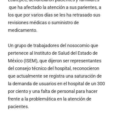
que ha afectado la atención a sus parientes, a
los que por varios días se les ha retrasado sus
revisiones médicas o suministro de
medicamento.
Un grupo de trabajadores del nosocomio que
pertenece al Instituto de Salud del Estado de
México (ISEM), que dijeron ser representantes
del consejo técnico del hospital, reconocieron
que actualmente se registra una saturación de
la demanda de usuarios en el hospital de un 300
por ciento y una falta de personal para hacer
frente a la problemática en la atención de
pacientes.