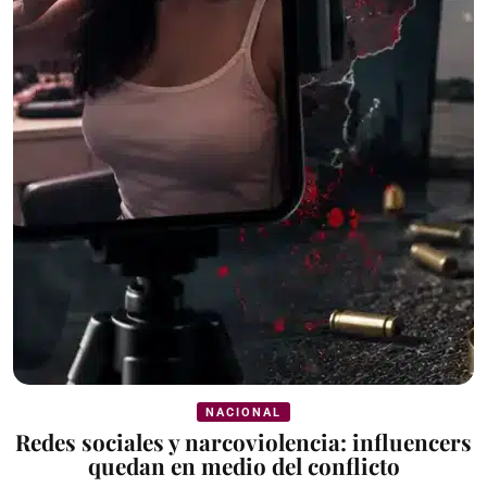
NACIONAL
Redes sociales y narcoviolencia: influencers
quedan en medio del conflicto