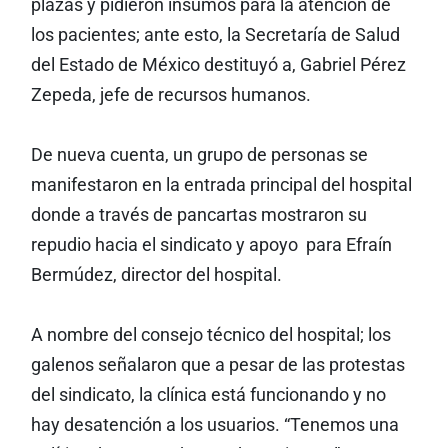
plazas y pidieron insumos para la atención de
los pacientes; ante esto, la Secretaría de Salud
del Estado de México destituyó a, Gabriel Pérez
Zepeda, jefe de recursos humanos.
De nueva cuenta, un grupo de personas se
manifestaron en la entrada principal del hospital
donde a través de pancartas mostraron su
repudio hacia el sindicato y apoyo para Efraín
Bermúdez, director del hospital.
A nombre del consejo técnico del hospital; los
galenos señalaron que a pesar de las protestas
del sindicato, la clínica está funcionando y no
hay desatención a los usuarios. “Tenemos una