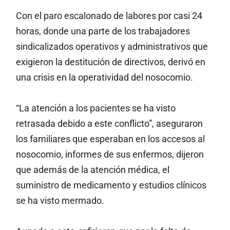
Con el paro escalonado de labores por casi 24
horas, donde una parte de los trabajadores
sindicalizados operativos y administrativos que
exigieron la destitución de directivos, derivó en
una crisis en la operatividad del nosocomio.
“La atención a los pacientes se ha visto
retrasada debido a este conflicto”, aseguraron
los familiares que esperaban en los accesos al
nosocomio, informes de sus enfermos, dijeron
que además de la atención médica, el
suministro de medicamento y estudios clínicos
se ha visto mermado.