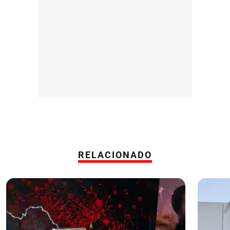
RELACIONADO