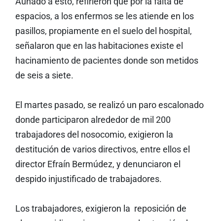
Aunado a esto, refirieron que por la falta de
espacios, a los enfermos se les atiende en los
pasillos, propiamente en el suelo del hospital,
señalaron que en las habitaciones existe el
hacinamiento de pacientes donde son metidos
de seis a siete.
El martes pasado, se realizó un paro escalonado
donde participaron alrededor de mil 200
trabajadores del nosocomio, exigieron la
destitución de varios directivos, entre ellos el
director Efraín Bermúdez, y denunciaron el
despido injustificado de trabajadores.
Los trabajadores, exigieron la reposición de