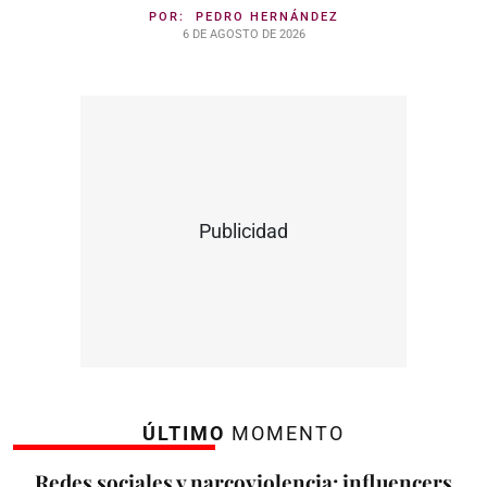
POR:
PEDRO HERNÁNDEZ
6 DE AGOSTO DE 2026
Publicidad
ÚLTIMO
MOMENTO
Redes sociales y narcoviolencia: influencers