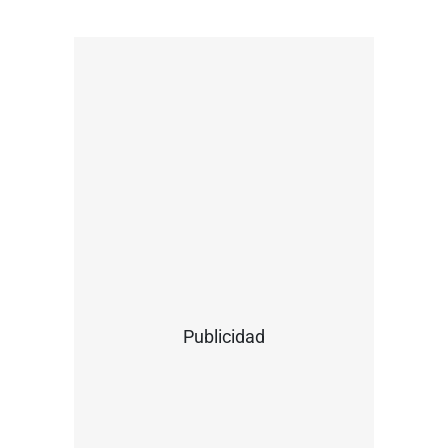
Publicidad