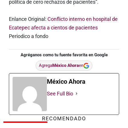
política de cero rechazos de pacientes”.
Enlance Original:
Conflicto interno en hospital de
Ecatepec afecta a cientos de pacientes
Periodico a fondo
Agréganos como tu fuente favorita en Google
Agrega
México Ahora
en
México Ahora
See Full Bio
RECOMENDADO