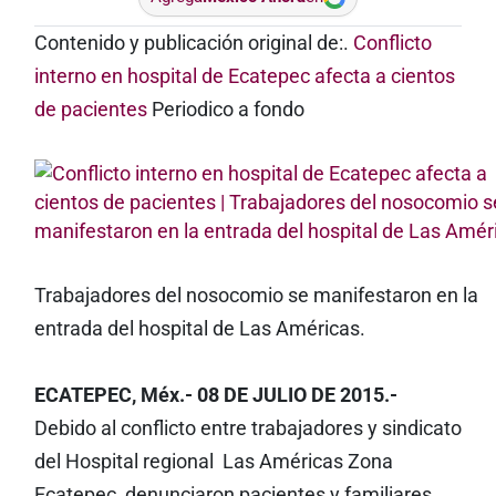
Contenido y publicación original de:.
Conflicto
interno en hospital de Ecatepec afecta a cientos
de pacientes
Periodico a fondo
Trabajadores del nosocomio se manifestaron en la
entrada del hospital de Las Américas.
ECATEPEC, Méx.- 08 DE JULIO DE 2015.-
Debido al conflicto entre trabajadores y sindicato
del Hospital regional Las Américas Zona
Ecatepec, denunciaron pacientes y familiares