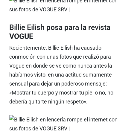
Billie Eilish posa para la revista
VOGUE
Recientemente, Billie Eilish ha causado
conmoción con unas fotos que realizó para
Vogue en donde se ve como nunca antes la
habíamos visto, en una actitud sumamente
sensual para dejar un poderoso mensaje:
«Mostrar tu cuerpo y mostrar tu piel o no, no
debería quitarte ningún respeto».