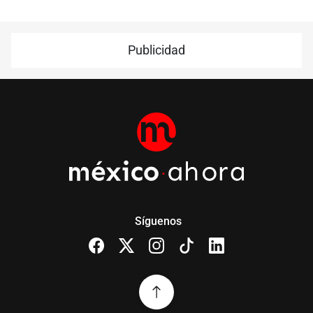
Publicidad
Síguenos