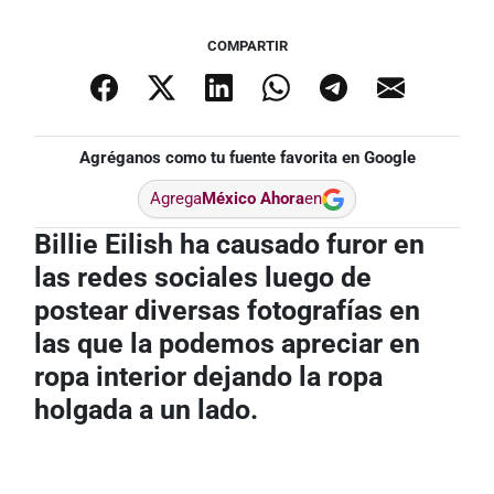
COMPARTIR
Agréganos como tu fuente favorita en Google
Agrega
México Ahora
en
Billie Eilish ha causado furor en
las redes sociales luego de
postear diversas fotografías en
las que la podemos apreciar en
ropa interior dejando la ropa
holgada a un lado.