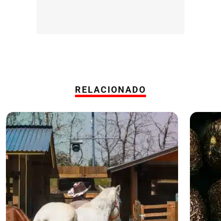
RELACIONADO