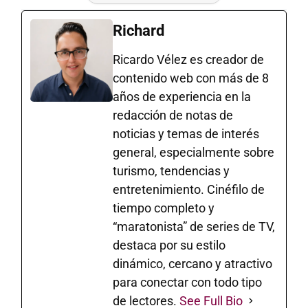
Richard
Ricardo Vélez es creador de
contenido web con más de 8
años de experiencia en la
redacción de notas de
noticias y temas de interés
general, especialmente sobre
turismo, tendencias y
entretenimiento. Cinéfilo de
tiempo completo y
“maratonista” de series de TV,
destaca por su estilo
dinámico, cercano y atractivo
para conectar con todo tipo
de lectores.
See Full Bio