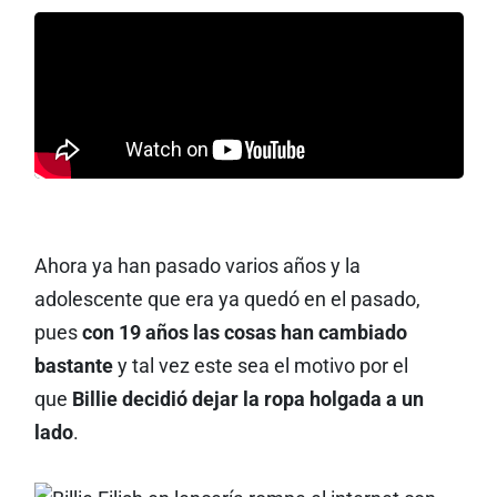
Ahora ya han pasado varios años y la
adolescente que era ya quedó en el pasado,
pues
con 19 años las cosas han cambiado
bastante
y tal vez este sea el motivo por el
que
Billie decidió dejar la ropa holgada a un
lado
.