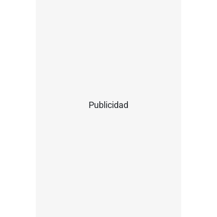
Publicidad