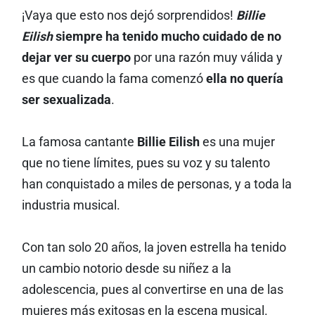
¡Vaya que esto nos dejó sorprendidos!
Billie
Eilish
siempre ha tenido mucho cuidado de no
dejar ver su cuerpo
por una razón muy válida y
es que cuando la fama comenzó
ella no quería
ser sexualizada
.
La famosa cantante
Billie Eilish
es una mujer
que no tiene límites, pues su voz y su talento
han conquistado a miles de personas, y a toda la
industria musical.
Con tan solo 20 años, la joven estrella ha tenido
un cambio notorio desde su niñez a la
adolescencia, pues al convertirse en una de las
mujeres más exitosas en la escena musical.