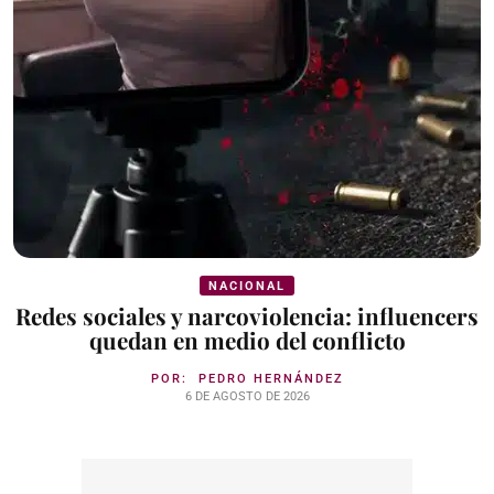
NACIONAL
Redes sociales y narcoviolencia: influencers
quedan en medio del conflicto
POR:
PEDRO HERNÁNDEZ
6 DE AGOSTO DE 2026