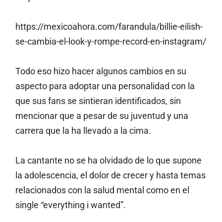
https://mexicoahora.com/farandula/billie-eilish-
se-cambia-el-look-y-rompe-record-en-instagram/
Todo eso hizo hacer algunos cambios en su
aspecto para adoptar una personalidad con la
que sus fans se sintieran identificados, sin
mencionar que a pesar de su juventud y una
carrera que la ha llevado a la cima.
La cantante no se ha olvidado de lo que supone
la adolescencia, el dolor de crecer y hasta temas
relacionados con la salud mental como en el
single “everything i wanted”.