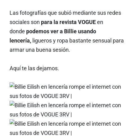
Las fotografías que subió mediante sus redes
sociales son
para la revista VOGUE
en
donde
podemos ver a Billie usando
lencería,
ligueros y ropa bastante sensual para
armar una buena sesión.
Aquí te las dejamos.