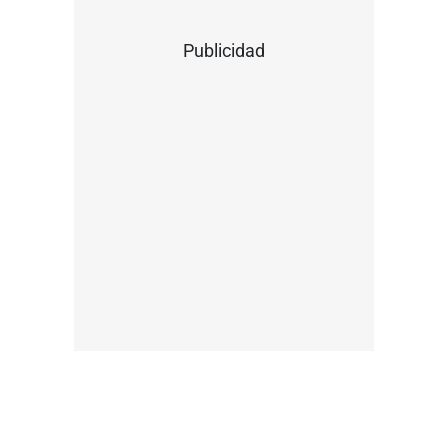
Publicidad