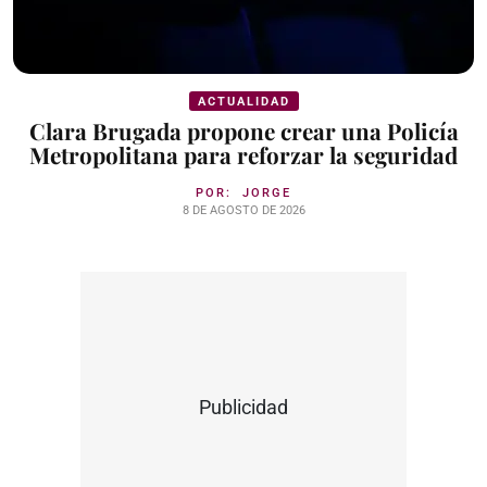
ACTUALIDAD
Clara Brugada propone crear una Policía
Metropolitana para reforzar la seguridad
POR:
JORGE
8 DE AGOSTO DE 2026
Publicidad