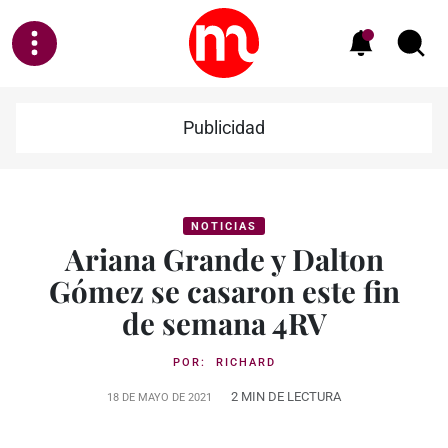
Publicidad
NOTICIAS
Ariana Grande y Dalton
Gómez se casaron este fin
de semana 4RV
POR:
RICHARD
2 MIN DE LECTURA
18 DE MAYO DE 2021