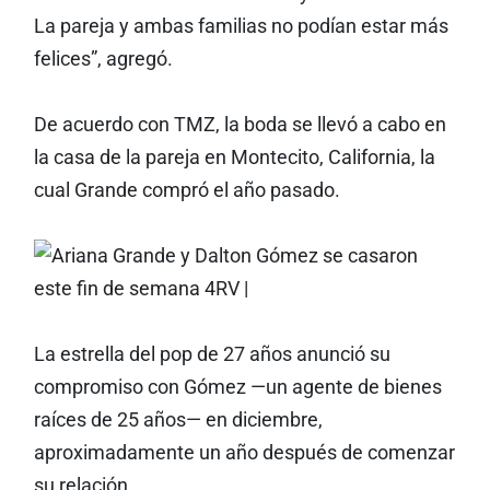
La pareja y ambas familias no podían estar más
felices”, agregó.
De acuerdo con TMZ, la boda se llevó a cabo en
la casa de la pareja en Montecito, California, la
cual Grande compró el año pasado.
La estrella del pop de 27 años anunció su
compromiso con Gómez —un agente de bienes
raíces de 25 años— en diciembre,
aproximadamente un año después de comenzar
su relación.