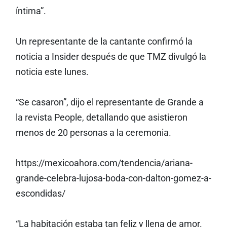
íntima”.
Un representante de la cantante confirmó la
noticia a Insider después de que TMZ divulgó la
noticia este lunes.
“Se casaron”, dijo el representante de Grande a
la revista People, detallando que asistieron
menos de 20 personas a la ceremonia.
https://mexicoahora.com/tendencia/ariana-
grande-celebra-lujosa-boda-con-dalton-gomez-a-
escondidas/
“La habitación estaba tan feliz y llena de amor.