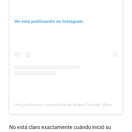
Ver esta publicación en Instagram
Una publicación compartida de Ariana Grande (@arianagrande)
No está claro exactamente cuándo inició su