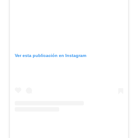
Ver esta publicación en Instagram