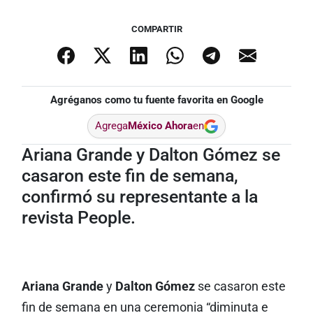
COMPARTIR
Agréganos como tu fuente favorita en Google
Agrega
México Ahora
en
Ariana Grande y Dalton Gómez se
casaron este fin de semana,
confirmó su representante a la
revista People.
Ariana Grande
y
Dalton Gómez
se casaron este
fin de semana en una ceremonia “diminuta e