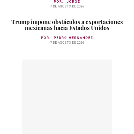
POR:
JORGE
7 DE AGOSTO DE 2026
Trump impone obstáculos a exportaciones
mexicanas hacia Estados Unidos
POR:
PEDRO HERNÁNDEZ
7 DE AGOSTO DE 2026