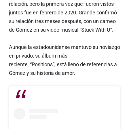
relación, pero la primera vez que fueron vistos
juntos fue en febrero de 2020. Grande confirmó
su relación tres meses después, con un cameo
de Gomez en su video musical “Stuck With U”.
Aunque la estadounidense mantuvo su noviazgo
en privado, su álbum más
reciente, “Positions”, está lleno de referencias a
Gómez y su historia de amor.