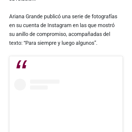
Ariana Grande publicó una serie de fotografías
en su cuenta de Instagram en las que mostró
su anillo de compromiso, acompañadas del
texto: “Para siempre y luego algunos”.