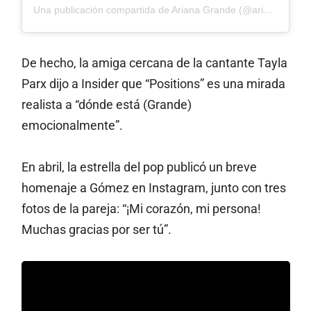
Una publicación compartida de Ariana Grande (@arianagrande)
De hecho, la amiga cercana de la cantante Tayla
Parx dijo a Insider que “Positions” es una mirada
realista a “dónde está (Grande)
emocionalmente”.
En abril, la estrella del pop publicó un breve
homenaje a Gómez en Instagram, junto con tres
fotos de la pareja: “¡Mi corazón, mi persona!
Muchas gracias por ser tú”.