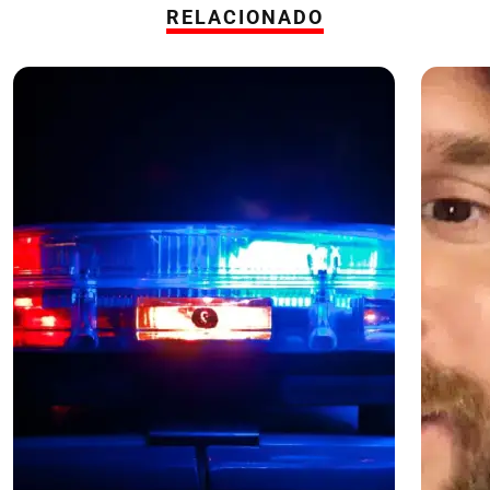
RELACIONADO