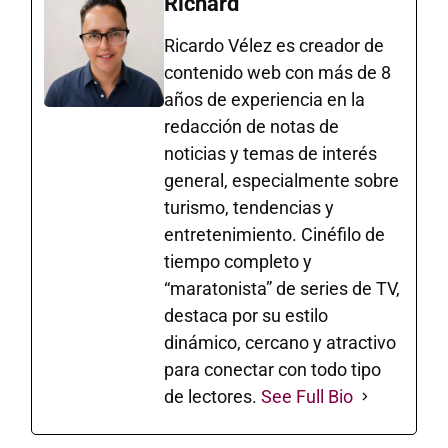
Richard
Ricardo Vélez es creador de
contenido web con más de 8
años de experiencia en la
redacción de notas de
noticias y temas de interés
general, especialmente sobre
turismo, tendencias y
entretenimiento. Cinéfilo de
tiempo completo y
“maratonista” de series de TV,
destaca por su estilo
dinámico, cercano y atractivo
para conectar con todo tipo
de lectores.
See Full Bio