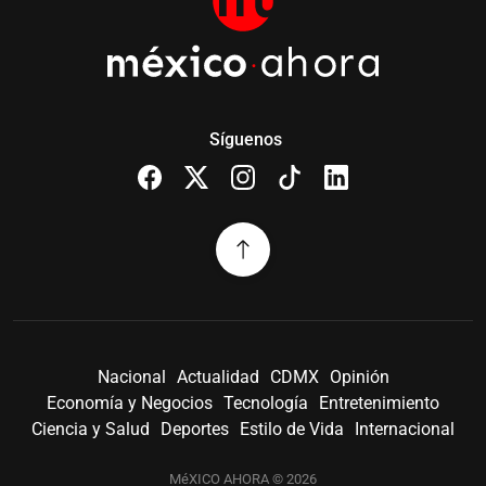
Síguenos
Nacional
Actualidad
CDMX
Opinión
Economía y Negocios
Tecnología
Entretenimiento
Ciencia y Salud
Deportes
Estilo de Vida
Internacional
MéXICO AHORA © 2026