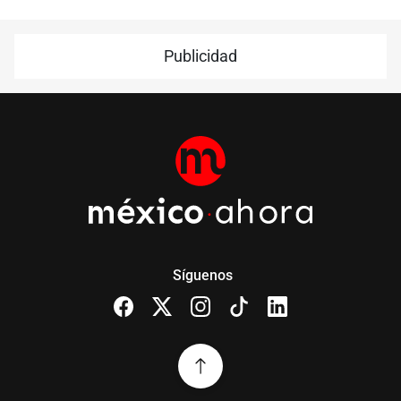
Publicidad
Síguenos