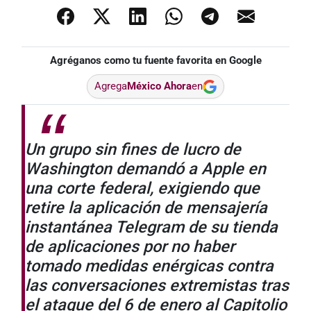
Agréganos como tu fuente favorita en Google
Agrega
México Ahora
en
Un grupo sin fines de lucro de
Washington demandó a Apple en
una corte federal, exigiendo que
retire la aplicación de mensajería
instantánea Telegram de su tienda
de aplicaciones por no haber
tomado medidas enérgicas contra
las conversaciones extremistas tras
el ataque del 6 de enero al Capitolio