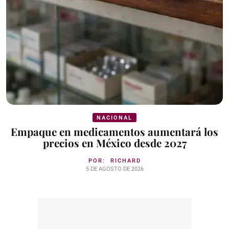
NACIONAL
Empaque en medicamentos aumentará los
precios en México desde 2027
POR:
RICHARD
5 DE AGOSTO DE 2026