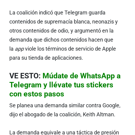
La coalición indicó que Telegram guarda
contenidos de supremacía blanca, neonazis y
otros contenidos de odio, y argumentó en la
demanda que dichos contenidos hacen que
la
app
viole los términos de servicio de Apple
para su tienda de aplicaciones.
VE ESTO:
Múdate de WhatsApp a
Telegram y llévate tus stickers
con estos pasos
Se planea una demanda similar contra Google,
dijo el abogado de la coalición, Keith Altman.
La demanda equivale a una táctica de presión