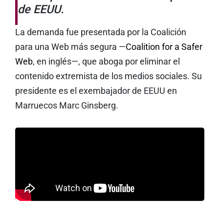
de EEUU.
La demanda fue presentada por la Coalición
para una Web más segura —
Coalition for a Safer
Web
, en inglés—, que aboga por eliminar el
contenido extremista de los medios sociales. Su
presidente es el exembajador de EEUU en
Marruecos Marc Ginsberg.