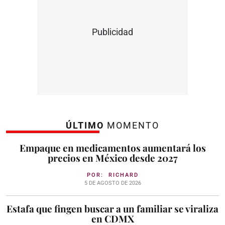
Publicidad
ÚLTIMO
MOMENTO
Empaque en medicamentos aumentará los
precios en México desde 2027
POR:
RICHARD
5 DE AGOSTO DE 2026
Estafa que fingen buscar a un familiar se viraliza
en CDMX