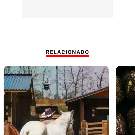
RELACIONADO