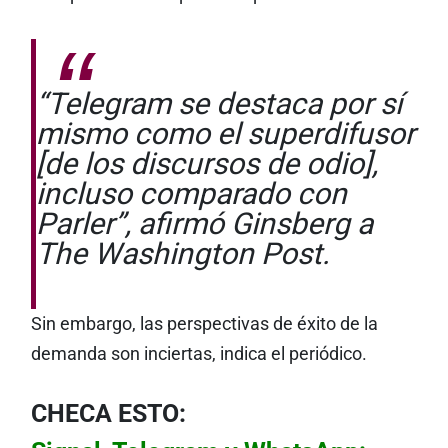
“Telegram se destaca por sí
mismo como el superdifusor
[de los discursos de odio],
incluso comparado con
Parler”, afirmó Ginsberg a
The Washington Post.
Sin embargo, las perspectivas de éxito de la
demanda son inciertas, indica el periódico.
CHECA ESTO: