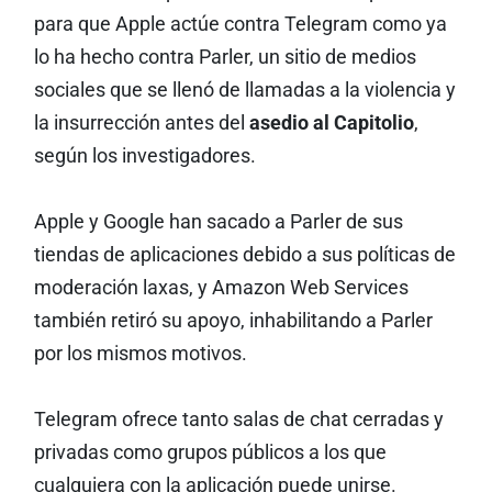
para que Apple actúe contra Telegram como ya
lo ha hecho contra Parler, un sitio de medios
sociales que se llenó de llamadas a la violencia y
la insurrección antes del
asedio al Capitolio
,
según los investigadores.
Apple y Google han sacado a Parler de sus
tiendas de aplicaciones debido a sus políticas de
moderación laxas, y Amazon Web Services
también retiró su apoyo, inhabilitando a Parler
por los mismos motivos.
Telegram ofrece tanto salas de chat cerradas y
privadas como grupos públicos a los que
cualquiera con la aplicación puede unirse.