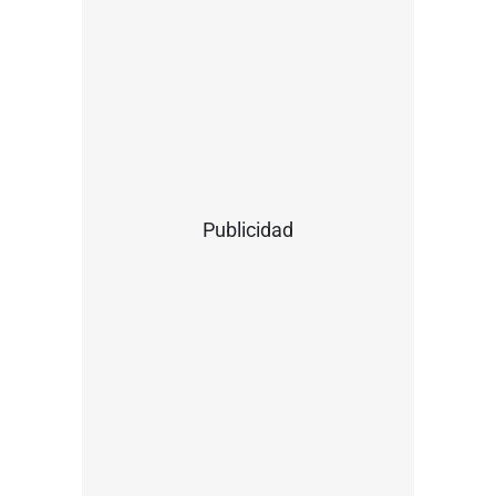
Publicidad