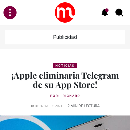
Publicidad
NOTICIAS
¡Apple eliminaria Telegram
de su App Store!
POR:
RICHARD
2 MIN DE LECTURA
18 DE ENERO DE 2021