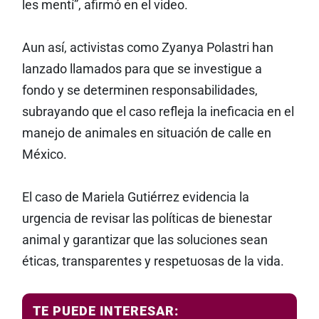
les mentí”, afirmó en el video.
Aun así, activistas como Zyanya Polastri han
lanzado llamados para que se investigue a
fondo y se determinen responsabilidades,
subrayando que el caso refleja la ineficacia en el
manejo de animales en situación de calle en
México.
El caso de Mariela Gutiérrez evidencia la
urgencia de revisar las políticas de bienestar
animal y garantizar que las soluciones sean
éticas, transparentes y respetuosas de la vida.
TE PUEDE INTERESAR: