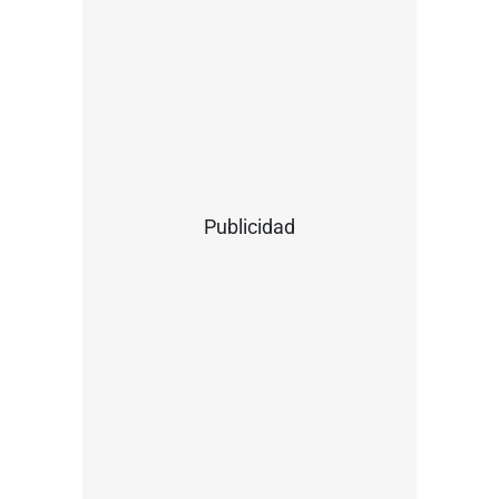
Publicidad