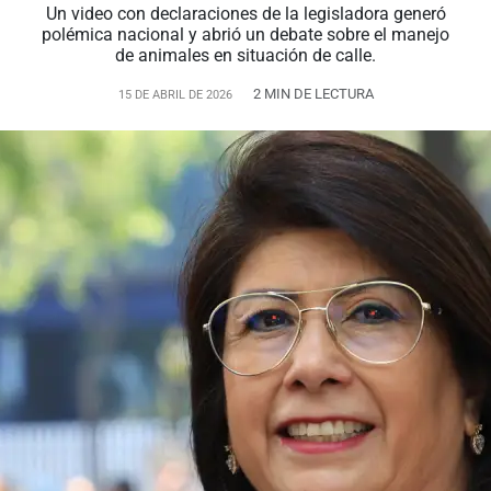
Un video con declaraciones de la legisladora generó
polémica nacional y abrió un debate sobre el manejo
de animales en situación de calle.
2 MIN DE LECTURA
15 DE ABRIL DE 2026