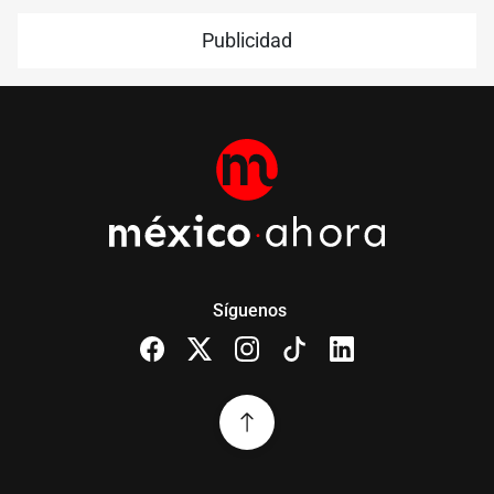
Publicidad
Síguenos