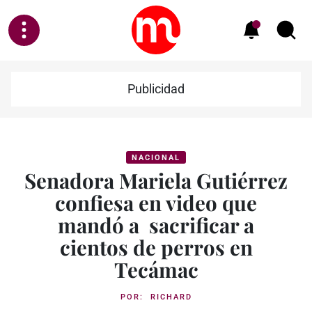
Publicidad
NACIONAL
Senadora Mariela Gutiérrez
confiesa en video que
mandó a sacrificar a
cientos de perros en
Tecámac
POR:
RICHARD