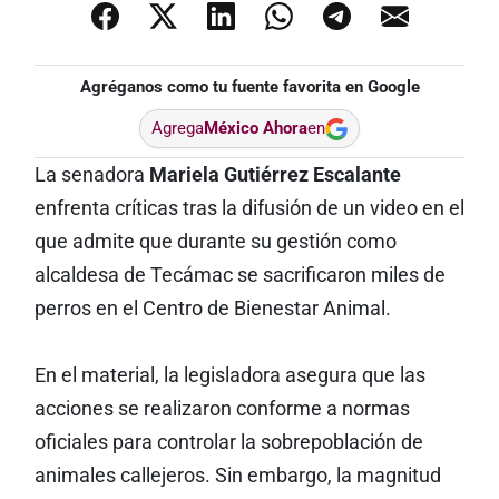
Agréganos como tu fuente favorita en Google
Agrega
México Ahora
en
La senadora
Mariela Gutiérrez Escalante
enfrenta críticas tras la difusión de un video en el
que admite que durante su gestión como
alcaldesa de Tecámac se sacrificaron miles de
perros en el Centro de Bienestar Animal.
En el material, la legisladora asegura que las
acciones se realizaron conforme a normas
oficiales para controlar la sobrepoblación de
animales callejeros. Sin embargo, la magnitud