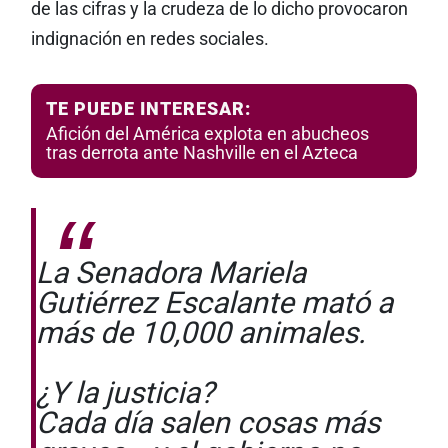
de las cifras y la crudeza de lo dicho provocaron
indignación en redes sociales.
TE PUEDE INTERESAR:
Afición del América explota en abucheos
tras derrota ante Nashville en el Azteca
La Senadora Mariela
Gutiérrez Escalante mató a
más de 10,000 animales.
¿Y la justicia?
Cada día salen cosas más