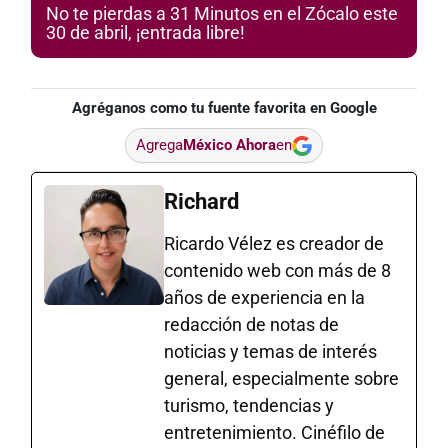
No te pierdas a 31 Minutos en el Zócalo este
30 de abril, ¡entrada libre!
Agréganos como tu fuente favorita en Google
Agrega
México Ahora
en
Richard
Ricardo Vélez es creador de
contenido web con más de 8
años de experiencia en la
redacción de notas de
noticias y temas de interés
general, especialmente sobre
turismo, tendencias y
entretenimiento. Cinéfilo de