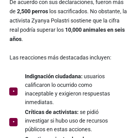
De acuerdo con sus declaraciones, fueron más
de
2,500 perros
los sacrificados. No obstante, la
activista Zyanya Polastri sostiene que la cifra
real podría superar los
10,000 animales en seis
años
.
Las reacciones más destacadas incluyen:
Indignación ciudadana:
usuarios
calificaron lo ocurrido como
inaceptable y exigieron respuestas
inmediatas.
Críticas de activistas:
se pidió
investigar si hubo uso de recursos
públicos en estas acciones.