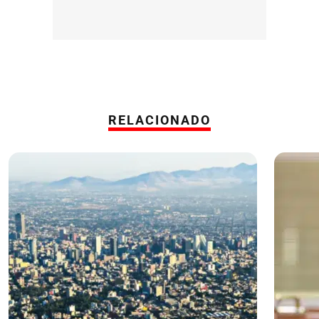
RELACIONADO