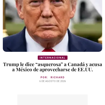
INTERNACIONAL
Trump le dice “asquerosa” a Canadá y acusa
a México de aprovecharse de EE.UU.
POR:
RICHARD
6 DE AGOSTO DE 2026