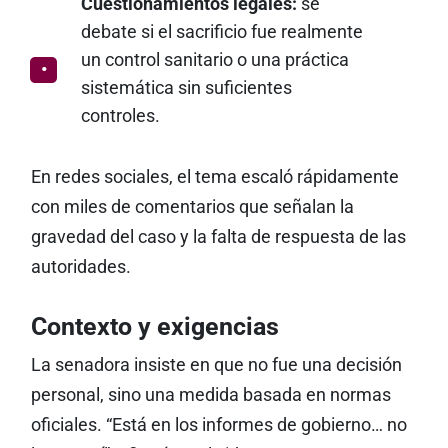
Cuestionamientos legales:
se
debate si el sacrificio fue realmente
un control sanitario o una práctica
sistemática sin suficientes
controles.
En redes sociales, el tema escaló rápidamente
con miles de comentarios que señalan la
gravedad del caso y la falta de respuesta de las
autoridades.
Contexto y exigencias
La senadora insiste en que no fue una decisión
personal, sino una medida basada en normas
oficiales. “Está en los informes de gobierno… no