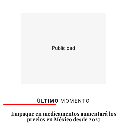
Publicidad
ÚLTIMO
MOMENTO
Empaque en medicamentos aumentará los
precios en México desde 2027