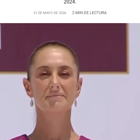
2024.
2 MIN DE LECTURA
31 DE MAYO DE 2026