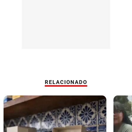
RELACIONADO