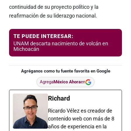
continuidad de su proyecto político y la
reafirmación de su liderazgo nacional.
TE PUEDE INTERESAR:
UNAM descarta nacimiento de volcán en
Michoacán
Agréganos como tu fuente favorita en Google
Agrega
México Ahora
en
Richard
Ricardo Vélez es creador de
contenido web con más de 8
años de experiencia en la