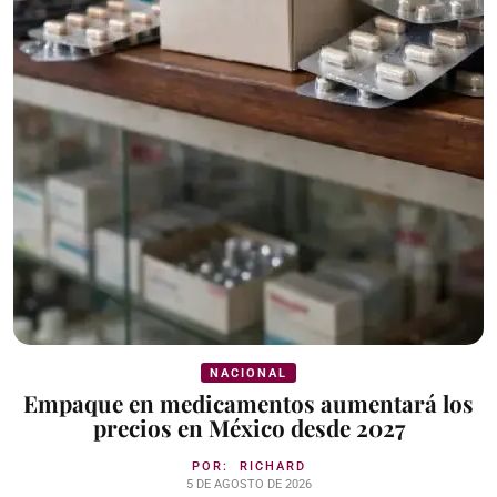
NACIONAL
Empaque en medicamentos aumentará los
precios en México desde 2027
POR:
RICHARD
5 DE AGOSTO DE 2026