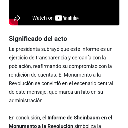
Significado del acto
La presidenta subrayó que este informe es un
ejercicio de transparencia y cercanía con la
población, reafirmando su compromiso con la
rendición de cuentas. El Monumento a la
Revolución se convirtió en el escenario central
de este mensaje, que marca un hito en su
administración.
En conclusión, el
Informe de Sheinbaum en el
Monumento a la Revolución
simboliza la