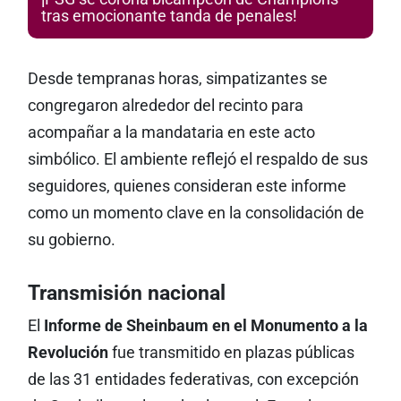
tras emocionante tanda de penales!
Desde tempranas horas, simpatizantes se
congregaron alrededor del recinto para
acompañar a la mandataria en este acto
simbólico. El ambiente reflejó el respaldo de sus
seguidores, quienes consideran este informe
como un momento clave en la consolidación de
su gobierno.
Transmisión nacional
El
Informe de Sheinbaum en el Monumento a la
Revolución
fue transmitido en plazas públicas
de las 31 entidades federativas, con excepción