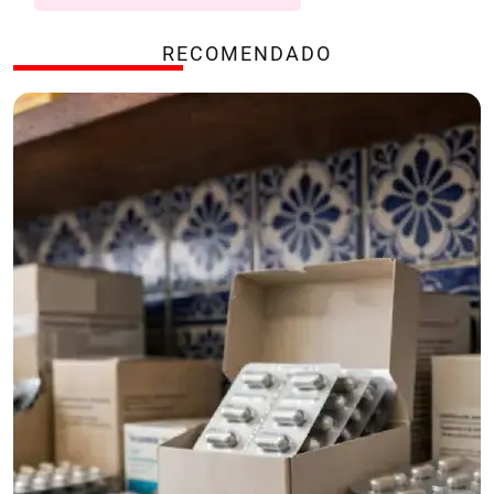
RECOMENDADO