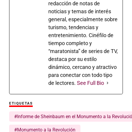
redacción de notas de
noticias y temas de interés
general, especialmente sobre
turismo, tendencias y
entretenimiento. Cinéfilo de
tiempo completo y
“maratonista” de series de TV,
destaca por su estilo
dinámico, cercano y atractivo
para conectar con todo tipo
de lectores.
See Full Bio
ETIQUETAS
#Informe de Sheinbaum en el Monumento a la Revoluci
#Monumento a la Revolución