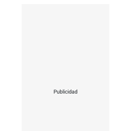
Publicidad