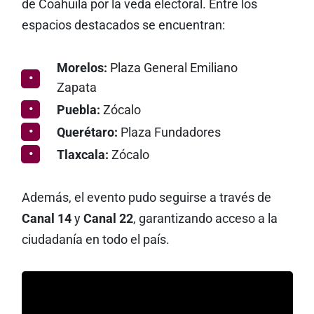
de Coahuila por la veda electoral. Entre los
espacios destacados se encuentran:
Morelos:
Plaza General Emiliano
Zapata
Puebla:
Zócalo
Querétaro:
Plaza Fundadores
Tlaxcala:
Zócalo
Además, el evento pudo seguirse a través de
Canal 14
y
Canal 22
, garantizando acceso a la
ciudadanía en todo el país.