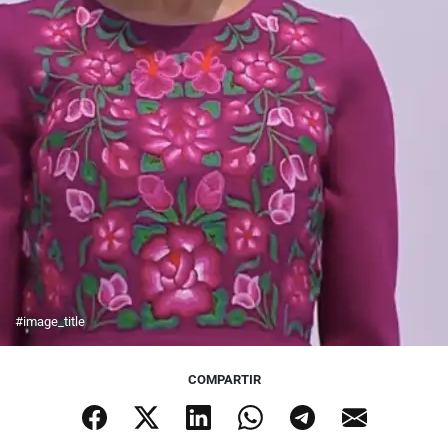
#image_title
COMPARTIR