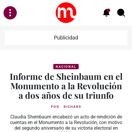
Publicidad
NACIONAL
Informe de Sheinbaum en el
Monumento a la Revolución
a dos años de su triunfo
POR:
RICHARD
Claudia Sheinbaum encabezó un acto de rendición de
cuentas en el Monumento a la Revolución, con motivo
del segundo aniversario de su victoria electoral en