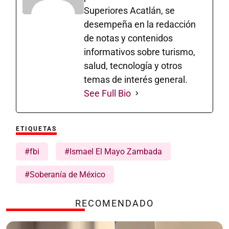
Superiores Acatlán, se
desempeña en la redacción
de notas y contenidos
informativos sobre turismo,
salud, tecnología y otros
temas de interés general.
See Full Bio
ETIQUETAS
#fbi
#Ismael El Mayo Zambada
#Soberanía de México
RECOMENDADO