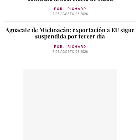
POR:
RICHARD
7 DE AGOSTO DE 2026
Aguacate de Michoacán: exportación a EU sigue
suspendida por tercer día
POR:
RICHARD
7 DE AGOSTO DE 2026