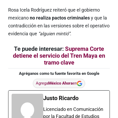
Rosa Icela Rodríguez reiteró que el gobierno
mexicano
no realiza pactos criminales
y que la
contradicción en las versiones sobre el operativo
evidencia que
“alguien mintió”
.
Te puede interesar:
Suprema Corte
detiene el servicio del Tren Maya en
tramo clave
Agréganos como tu fuente favorita en Google
Agrega
México Ahora
en
Justo Ricardo
Licenciado en Comunicación
por la Facultad de Estudios