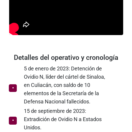
Detalles del operativo y cronología
5 de enero de 2023: Detención de
Ovidio N, líder del cártel de Sinaloa,
en Culiacán, con saldo de 10
elementos de la Secretaría de la
Defensa Nacional fallecidos.
15 de septiembre de 2023:
Extradición de Ovidio N a Estados
Unidos.