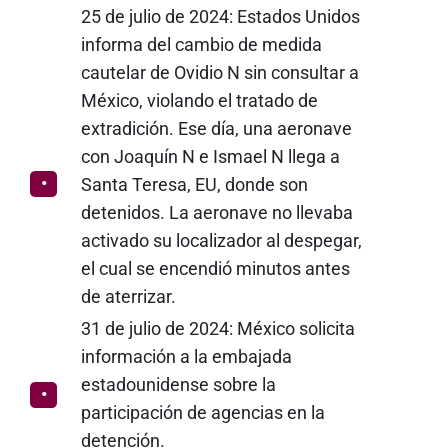
25 de julio de 2024: Estados Unidos
informa del cambio de medida
cautelar de Ovidio N sin consultar a
México, violando el tratado de
extradición. Ese día, una aeronave
con Joaquín N e Ismael N llega a
Santa Teresa, EU, donde son
detenidos. La aeronave no llevaba
activado su localizador al despegar,
el cual se encendió minutos antes
de aterrizar.
31 de julio de 2024: México solicita
información a la embajada
estadounidense sobre la
participación de agencias en la
detención.