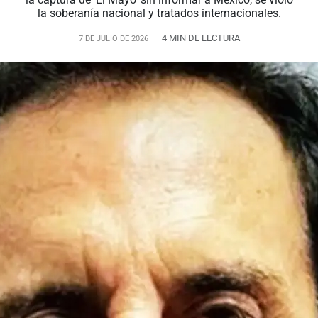
la soberanía nacional y tratados internacionales.
4 MIN DE LECTURA
7 DE JULIO DE 2026