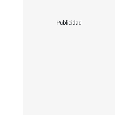
Publicidad