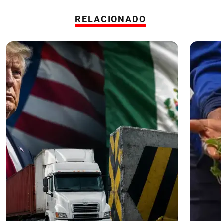
RELACIONADO