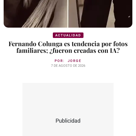
ACTUALIDAD
Fernando Colunga es tendencia por fotos
familiares; ¿fueron creadas con IA?
POR:
JORGE
7 DE AGOSTO DE 2026
Publicidad