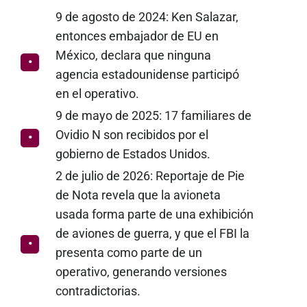
9 de agosto de 2024: Ken Salazar,
entonces embajador de EU en
México, declara que ninguna
agencia estadounidense participó
en el operativo.
9 de mayo de 2025: 17 familiares de
Ovidio N son recibidos por el
gobierno de Estados Unidos.
2 de julio de 2026: Reportaje de Pie
de Nota revela que la avioneta
usada forma parte de una exhibición
de aviones de guerra, y que el FBI la
presenta como parte de un
operativo, generando versiones
contradictorias.