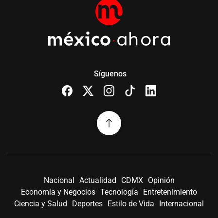
Síguenos
Nacional
Actualidad
CDMX
Opinión
Economía y Negocios
Tecnología
Entretenimiento
Ciencia y Salud
Deportes
Estilo de Vida
Internacional