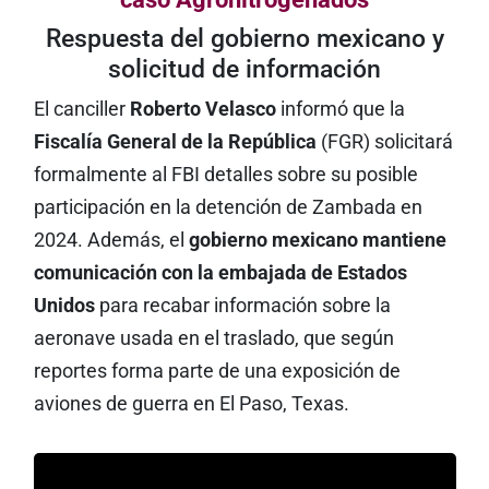
Respuesta del gobierno mexicano y
solicitud de información
El canciller
Roberto Velasco
informó que la
Fiscalía General de la República
(FGR) solicitará
formalmente al FBI detalles sobre su posible
participación en la detención de Zambada en
2024. Además, el
gobierno mexicano mantiene
comunicación con la embajada de Estados
Unidos
para recabar información sobre la
aeronave usada en el traslado, que según
reportes forma parte de una exposición de
aviones de guerra en El Paso, Texas.