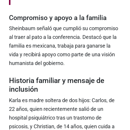
Compromiso y apoyo a la familia
Sheinbaum señaló que cumplió su compromiso
al traer al pato a la conferencia. Destacó que la
familia es mexicana, trabaja para ganarse la
vida y recibirá apoyo como parte de una visión
humanista del gobierno.
Historia familiar y mensaje de
inclusión
Karla es madre soltera de dos hijos: Carlos, de
22 años, quien recientemente salió de un
hospital psiquiátrico tras un trastorno de
psicosis, y Christian, de 14 años, quien cuida a