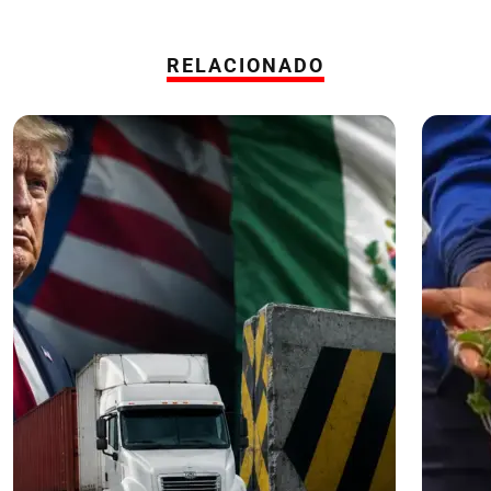
RELACIONADO