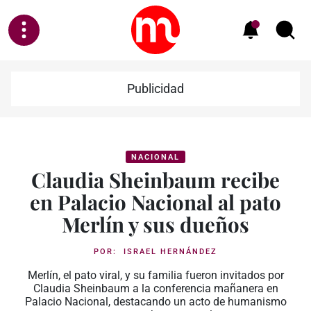
Publicidad
NACIONAL
Claudia Sheinbaum recibe
en Palacio Nacional al pato
Merlín y sus dueños
POR:
ISRAEL HERNÁNDEZ
Merlín, el pato viral, y su familia fueron invitados por
Claudia Sheinbaum a la conferencia mañanera en
Palacio Nacional, destacando un acto de humanismo