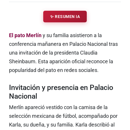
✨ RESUMEN IA
El pato Merlín
y su familia asistieron a la
conferencia mañanera en Palacio Nacional tras
una invitación de la presidenta Claudia
Sheinbaum. Esta aparición oficial reconoce la
popularidad del pato en redes sociales.
Invitación y presencia en Palacio
Nacional
Merlín apareció vestido con la camisa de la
selección mexicana de fútbol, acompañado por
Karla, su dueña, y su familia. Karla describió al