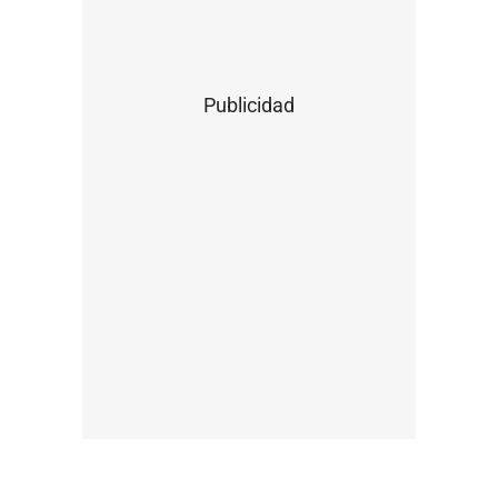
Publicidad