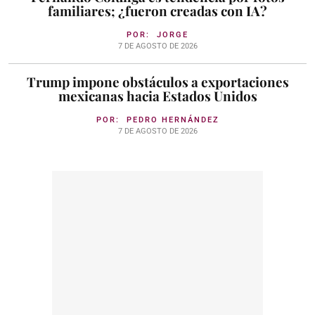
familiares; ¿fueron creadas con IA?
POR:
JORGE
7 DE AGOSTO DE 2026
Trump impone obstáculos a exportaciones
mexicanas hacia Estados Unidos
POR:
PEDRO HERNÁNDEZ
7 DE AGOSTO DE 2026