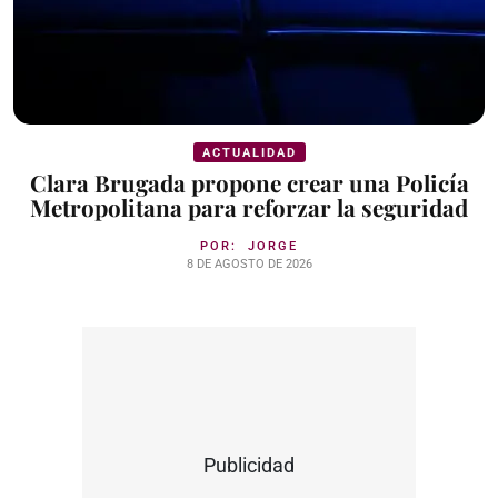
ACTUALIDAD
Clara Brugada propone crear una Policía
Metropolitana para reforzar la seguridad
POR:
JORGE
8 DE AGOSTO DE 2026
Publicidad