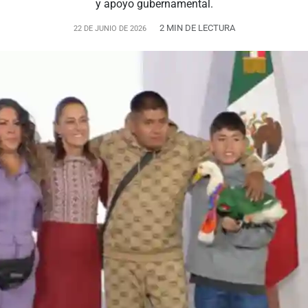
y apoyo gubernamental.
2 MIN DE LECTURA
22 DE JUNIO DE 2026