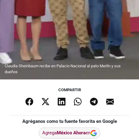
Claudia Sheinbaum recibe en Palacio Nacional al pato Merlín y sus
dueños
COMPARTIR
Agréganos como tu fuente favorita en Google
Agrega
México Ahora
en