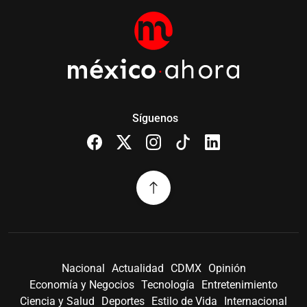
Síguenos
Nacional
Actualidad
CDMX
Opinión
Economía y Negocios
Tecnología
Entretenimiento
Ciencia y Salud
Deportes
Estilo de Vida
Internacional