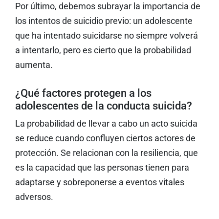
Por último, debemos subrayar la importancia de
los intentos de suicidio previo: un adolescente
que ha intentado suicidarse no siempre volverá
a intentarlo, pero es cierto que la probabilidad
aumenta.
¿Qué factores protegen a los
adolescentes de la conducta suicida?
La probabilidad de llevar a cabo un acto suicida
se reduce cuando confluyen ciertos actores de
protección. Se relacionan con la resiliencia, que
es la capacidad que las personas tienen para
adaptarse y sobreponerse a eventos vitales
adversos.