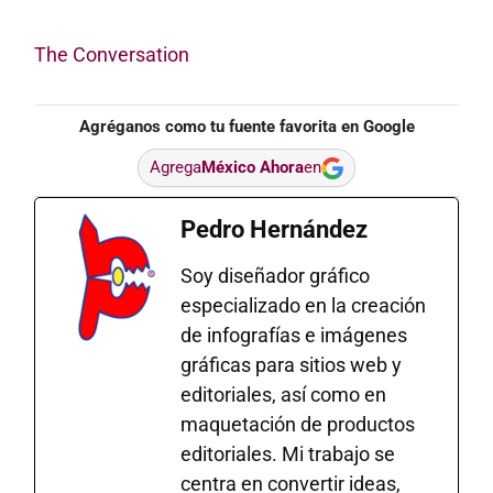
The Conversation
Agréganos como tu fuente favorita en Google
Agrega
México Ahora
en
Pedro Hernández
Soy diseñador gráfico
especializado en la creación
de infografías e imágenes
gráficas para sitios web y
editoriales, así como en
maquetación de productos
editoriales. Mi trabajo se
centra en convertir ideas,