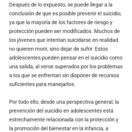
Después de lo expuesto, se puede llegar a la
conclusión de que es posible prevenir el suicidio,
ya que la mayoría de los factores de riesgo y
protección pueden ser modificados. Muchos de
los jóvenes que intentan suicidarse en realidad
no quieren morir, sino dejar de sufrir. Estos
adolescentes pueden pensar en el suicidio como
una salida, al verse superados por los problemas
a los que se enfrentan sin disponer de recursos
suficientes para manejarlos.
Por todo ello, desde una perspectiva general, la
prevención del suicidio en adolescentes está
estrechamente relacionada con la protección y
la promoción del bienestar en la infancia, a