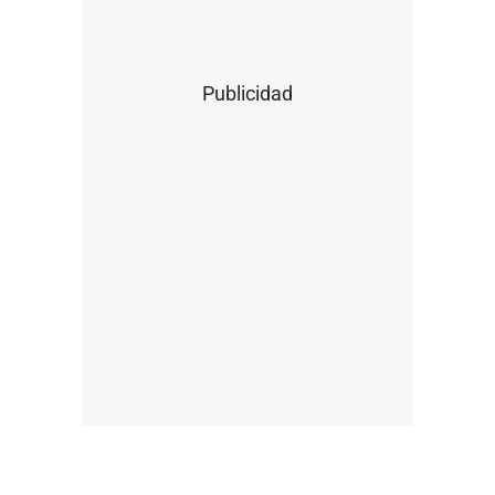
Publicidad