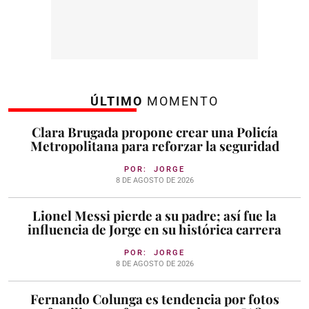
ÚLTIMO
MOMENTO
Clara Brugada propone crear una Policía
Metropolitana para reforzar la seguridad
POR:
JORGE
8 DE AGOSTO DE 2026
Lionel Messi pierde a su padre; así fue la
influencia de Jorge en su histórica carrera
POR:
JORGE
8 DE AGOSTO DE 2026
Fernando Colunga es tendencia por fotos