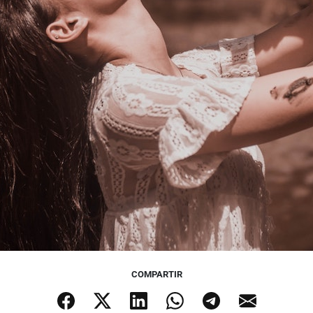
COMPARTIR