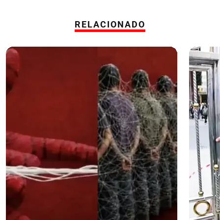
RELACIONADO