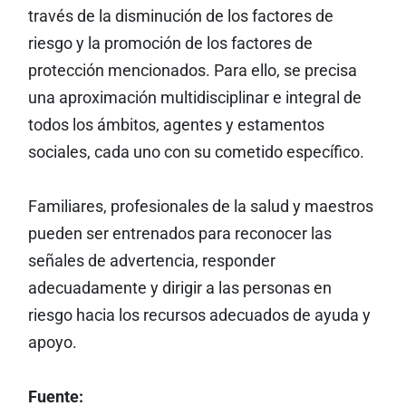
través de la disminución de los factores de
riesgo y la promoción de los factores de
protección mencionados. Para ello, se precisa
una aproximación multidisciplinar e integral de
todos los ámbitos, agentes y estamentos
sociales, cada uno con su cometido específico.
Familiares, profesionales de la salud y maestros
pueden ser entrenados para reconocer las
señales de advertencia, responder
adecuadamente y dirigir a las personas en
riesgo hacia los recursos adecuados de ayuda y
apoyo.
Fuente: