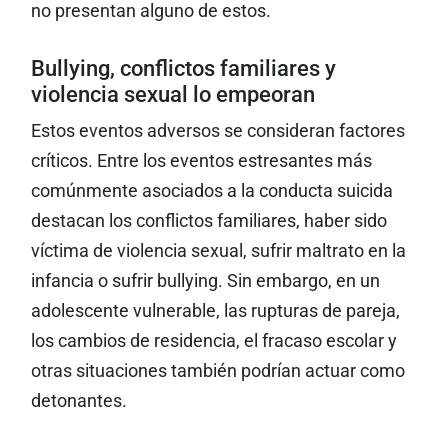
no presentan alguno de estos.
Bullying, conflictos familiares y
violencia sexual lo empeoran
Estos eventos adversos se consideran factores
críticos. Entre los eventos estresantes más
comúnmente asociados a la conducta suicida
destacan los conflictos familiares, haber sido
víctima de violencia sexual, sufrir maltrato en la
infancia o sufrir bullying. Sin embargo, en un
adolescente vulnerable, las rupturas de pareja,
los cambios de residencia, el fracaso escolar y
otras situaciones también podrían actuar como
detonantes.