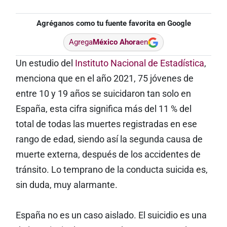
Agréganos como tu fuente favorita en Google
Agrega
México Ahora
en
Un estudio del
Instituto Nacional de Estadística
,
menciona que en el año 2021, 75 jóvenes de
entre 10 y 19 años se suicidaron tan solo en
España, esta cifra significa más del 11 % del
total de todas las muertes registradas en ese
rango de edad, siendo así la segunda causa de
muerte externa, después de los accidentes de
tránsito. Lo temprano de la conducta suicida es,
sin duda, muy alarmante.
España no es un caso aislado. El suicidio es una