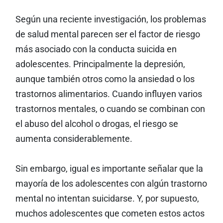
Según una reciente investigación, los problemas
de salud mental parecen ser el factor de riesgo
más asociado con la conducta suicida en
adolescentes. Principalmente la depresión,
aunque también otros como la ansiedad o los
trastornos alimentarios. Cuando influyen varios
trastornos mentales, o cuando se combinan con
el abuso del alcohol o drogas, el riesgo se
aumenta considerablemente.
Sin embargo, igual es importante señalar que la
mayoría de los adolescentes con algún trastorno
mental no intentan suicidarse. Y, por supuesto,
muchos adolescentes que cometen estos actos