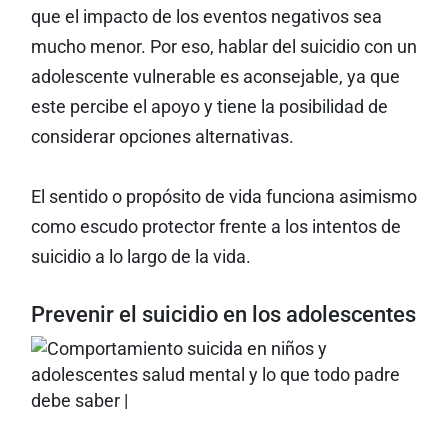
que el impacto de los eventos negativos sea
mucho menor. Por eso, hablar del suicidio con un
adolescente vulnerable es aconsejable, ya que
este percibe el apoyo y tiene la posibilidad de
considerar opciones alternativas.
El sentido o propósito de vida funciona asimismo
como escudo protector frente a los intentos de
suicidio a lo largo de la vida.
Prevenir el suicidio en los adolescentes