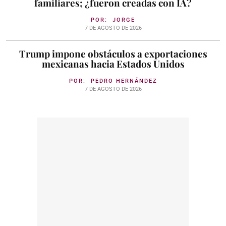
familiares; ¿fueron creadas con IA?
POR:
JORGE
7 DE AGOSTO DE 2026
Trump impone obstáculos a exportaciones
mexicanas hacia Estados Unidos
POR:
PEDRO HERNÁNDEZ
7 DE AGOSTO DE 2026