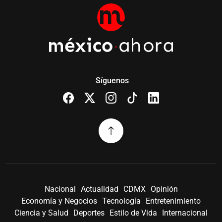
Síguenos
Nacional
Actualidad
CDMX
Opinión
Economía y Negocios
Tecnología
Entretenimiento
Ciencia y Salud
Deportes
Estilo de Vida
Internacional