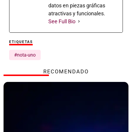
datos en piezas gráficas
atractivas y funcionales.
See Full Bio
ETIQUETAS
#nota-uno
RECOMENDADO