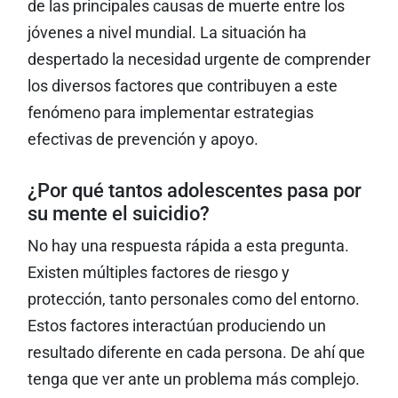
de las principales causas de muerte entre los
jóvenes a nivel mundial. La situación ha
despertado la necesidad urgente de comprender
los diversos factores que contribuyen a este
fenómeno para implementar estrategias
efectivas de prevención y apoyo.
¿Por qué tantos adolescentes pasa por
su mente el suicidio?
No hay una respuesta rápida a esta pregunta.
Existen múltiples factores de riesgo y
protección, tanto personales como del entorno.
Estos factores interactúan produciendo un
resultado diferente en cada persona. De ahí que
tenga que ver ante un problema más complejo.