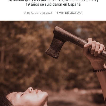
19 años se suicidaron en España
4 MIN DE LECTURA
24 DE AGOSTO DE 2023