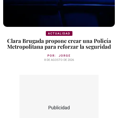
ACTUALIDAD
Clara Brugada propone crear una Policía
Metropolitana para reforzar la seguridad
POR:
JORGE
8 DE AGOSTO DE 2026
Publicidad