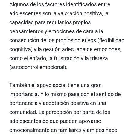
Algunos de los factores identificados entre
adolescentes son la valoración positiva, la
capacidad para regular los propios
pensamientos y emociones de cara a la
consecución de los propios objetivos (flexibilidad
cognitiva) y la gestión adecuada de emociones,
como el enfado, la frustración y la tristeza
(autocontrol emocional).
También el apoyo social tiene una gran
importancia. Y lo mismo pasa con el sentido de
pertenencia y aceptación positiva en una
comunidad. La percepción por parte de los
adolescentes de que pueden apoyarse
emocionalmente en familiares y amigos hace