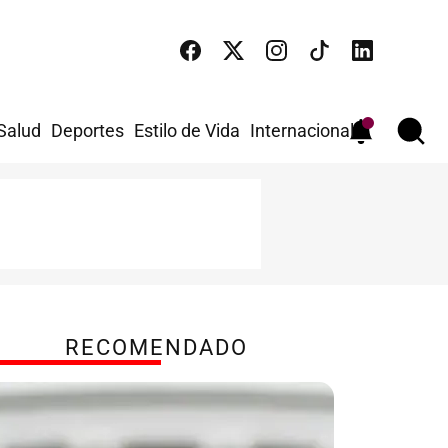
 Salud
Deportes
Estilo de Vida
Internacional
RECOMENDADO