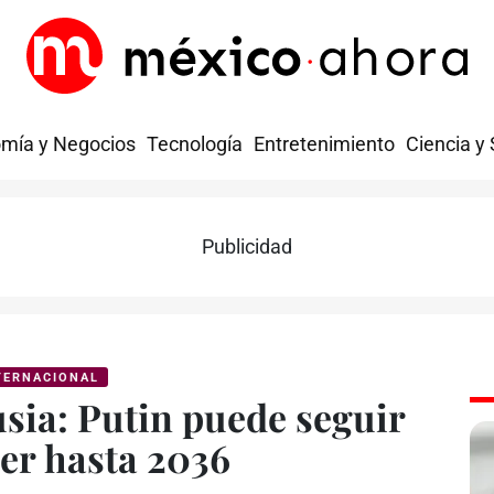
mía y Negocios
Tecnología
Entretenimiento
Ciencia y
Publicidad
TERNACIONAL
sia: Putin puede seguir
der hasta 2036