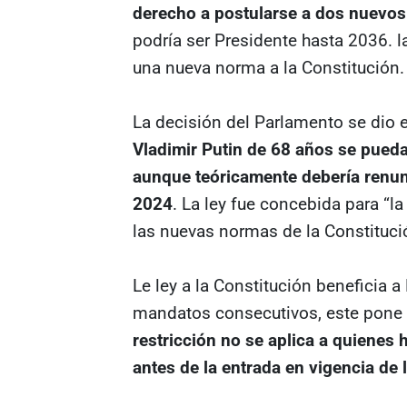
derecho a postularse a dos nuevos
podría ser Presidente hasta 2036. 
una nueva norma a la Constitución.
La decisión del Parlamento se dio 
Vladimir Putin de 68 años se pued
aunque teóricamente debería renunci
2024
. La ley fue concebida para “l
las nuevas normas de la Constituci
Le ley a la Constitución beneficia a
mandatos consecutivos, este pone e
restricción no se aplica a quienes
antes de la entrada en vigencia de 