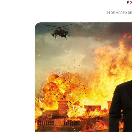
P
24 DE MARZO DE