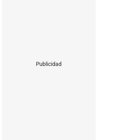
Publicidad