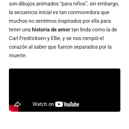
son dibujos animados “para niños”, sin embargo,
la secuencia inicial es tan conmovedora que
muchos no sentimos inspirados por ella para
tener una
historia de amor
tan linda como la de
Carl Fredricksen y Ellie, y se nos rompió el
corazón al saber que fueron separados por la
muerte.