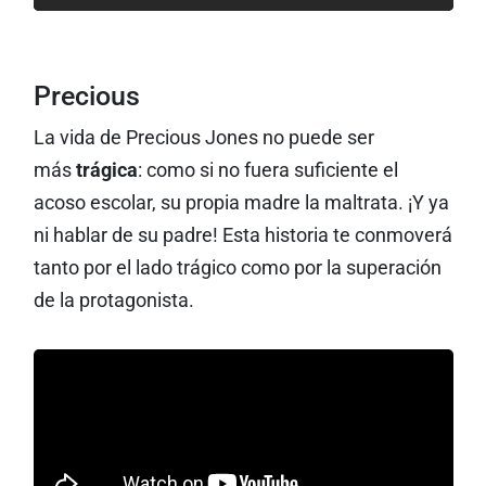
Precious
La vida de Precious Jones no puede ser
más
trágica
: como si no fuera suficiente el
acoso escolar, su propia madre la maltrata. ¡Y ya
ni hablar de su padre! Esta historia te conmoverá
tanto por el lado trágico como por la superación
de la protagonista.