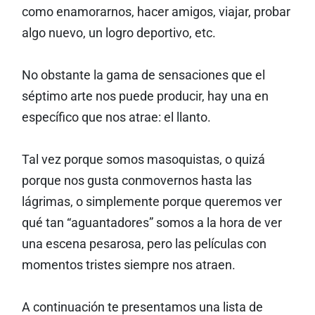
como enamorarnos, hacer amigos, viajar, probar
algo nuevo, un logro deportivo, etc.
No obstante la gama de sensaciones que el
séptimo arte nos puede producir, hay una en
específico que nos atrae: el llanto.
Tal vez porque somos masoquistas, o quizá
porque nos gusta conmovernos hasta las
lágrimas, o simplemente porque queremos ver
qué tan “aguantadores” somos a la hora de ver
una escena pesarosa, pero las películas con
momentos tristes siempre nos atraen.
A continuación te presentamos una lista de