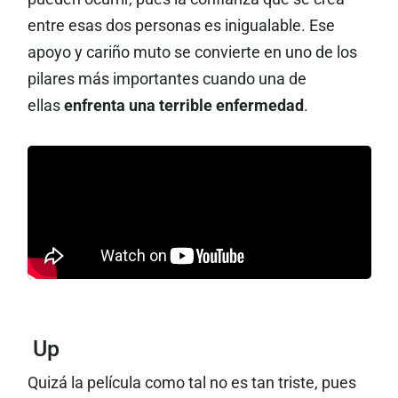
entre esas dos personas es inigualable. Ese
apoyo y cariño muto se convierte en uno de los
pilares más importantes cuando una de
ellas
enfrenta una terrible enfermedad
.
Up
Quizá la película como tal no es tan triste, pues