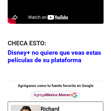
CHECA ESTO:
Disney+ no quiere que veas estas
películas de su plataforma
Agréganos como tu fuente favorita en Google
Agrega
México Ahora
en
Richard