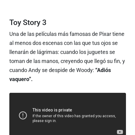
Toy Story 3
Una de las películas más famosas de Pixar tiene
al menos dos escenas con las que tus ojos se
llenarán de lágrimas: cuando los juguetes se
toman de las manos, creyendo que llegó su fin, y
cuando Andy se despide de Woody:
“Adiós
vaquero”.