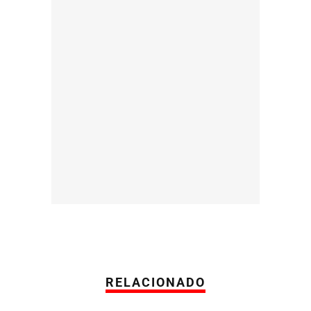
RELACIONADO