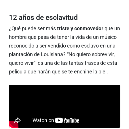
12 años de esclavitud
¿Qué puede ser más
triste y conmovedor
que un
hombre que pasa de tener la vida de un músico
reconocido a ser vendido como esclavo en una
plantación de Louisiana? “No quiero sobrevivir,
quiero vivir”, es una de las tantas frases de esta
película que harán que se te enchine la piel.