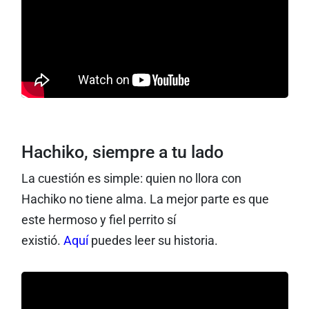
Hachiko, siempre a tu lado
La cuestión es simple: quien no llora con
Hachiko no tiene alma. La mejor parte es que
este hermoso y fiel perrito sí
existió.
Aquí
puedes leer su historia.