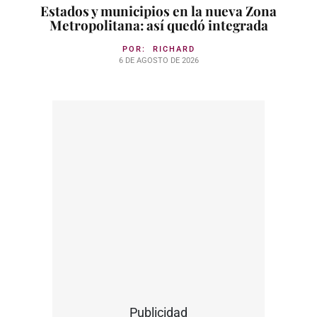
Estados y municipios en la nueva Zona
Metropolitana: así quedó integrada
POR:
RICHARD
6 DE AGOSTO DE 2026
Publicidad