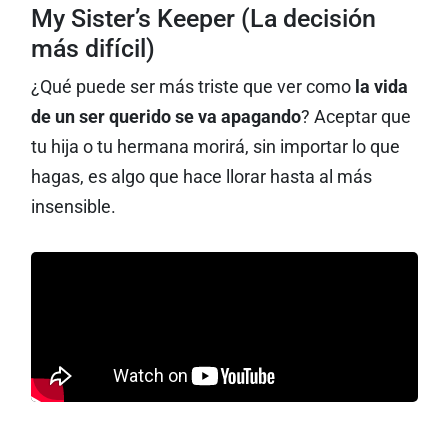
My Sister’s Keeper (La decisión
más difícil)
¿Qué puede ser más triste que ver como
la vida
de un ser querido se va apagando
? Aceptar que
tu hija o tu hermana morirá, sin importar lo que
hagas, es algo que hace llorar hasta al más
insensible.