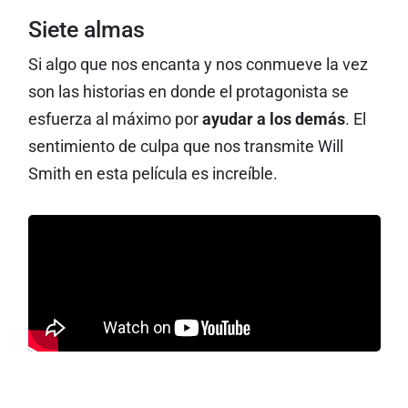
Siete almas
Si algo que nos encanta y nos conmueve la vez
son las historias en donde el protagonista se
esfuerza al máximo por
ayudar a los demás
. El
sentimiento de culpa que nos transmite Will
Smith en esta película es increíble.