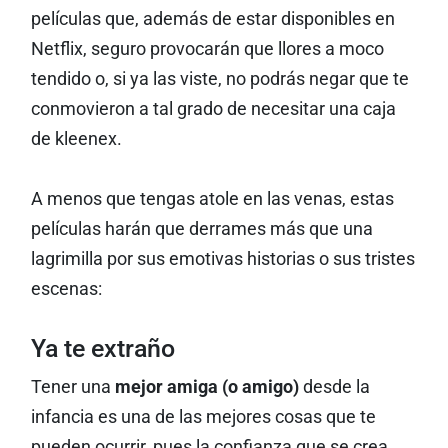
películas que, además de estar disponibles en
Netflix, seguro provocarán que llores a moco
tendido o, si ya las viste, no podrás negar que te
conmovieron a tal grado de necesitar una caja
de kleenex.
A menos que tengas atole en las venas, estas
películas harán que derrames más que una
lagrimilla por sus emotivas historias o sus tristes
escenas:
Ya te extraño
Tener una
mejor amiga (o amigo)
desde la
infancia es una de las mejores cosas que te
pueden ocurrir, pues la confianza que se crea