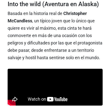
Into the wild (Aventura en Alaska)
Basada en la historia real de
Christopher
McCandless
, un típico joven que lo único que
quiere es vivir al máximo, esta cinta te hará
conmoverte en más de una ocasión con los
peligros y dificultades por las que el protagonista
debe pasar, desde enfrentarse a un territorio
salvaje y hostil hasta sentirse solo en el mundo.