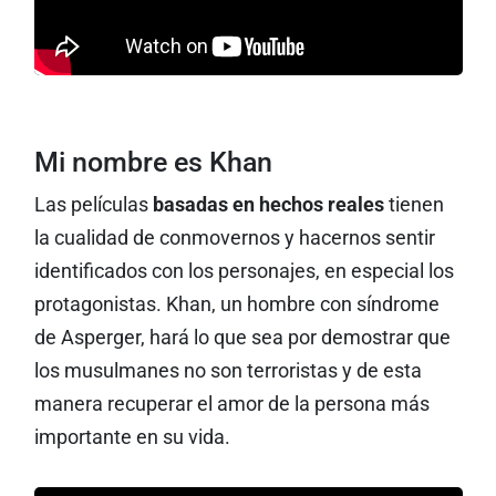
Mi nombre es Khan
Las películas
basadas en hechos reales
tienen
la cualidad de conmovernos y hacernos sentir
identificados con los personajes, en especial los
protagonistas. Khan, un hombre con síndrome
de Asperger, hará lo que sea por demostrar que
los musulmanes no son terroristas y de esta
manera recuperar el amor de la persona más
importante en su vida.