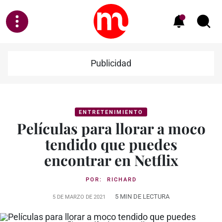
Publicidad
ENTRETENIMIENTO
Películas para llorar a moco
tendido que puedes
encontrar en Netflix
POR:
RICHARD
5 MIN DE LECTURA
5 DE MARZO DE 2021