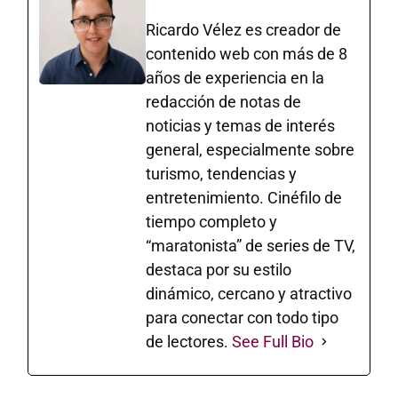
Ricardo Vélez es creador de
contenido web con más de 8
años de experiencia en la
redacción de notas de
noticias y temas de interés
general, especialmente sobre
turismo, tendencias y
entretenimiento. Cinéfilo de
tiempo completo y
“maratonista” de series de TV,
destaca por su estilo
dinámico, cercano y atractivo
para conectar con todo tipo
de lectores.
See Full Bio