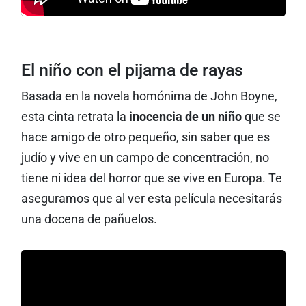
El niño con el pijama de rayas
Basada en la novela homónima de John Boyne,
esta cinta retrata la
inocencia de un niño
que se
hace amigo de otro pequeño, sin saber que es
judío y vive en un campo de concentración, no
tiene ni idea del horror que se vive en Europa. Te
aseguramos que al ver esta película necesitarás
una docena de pañuelos.