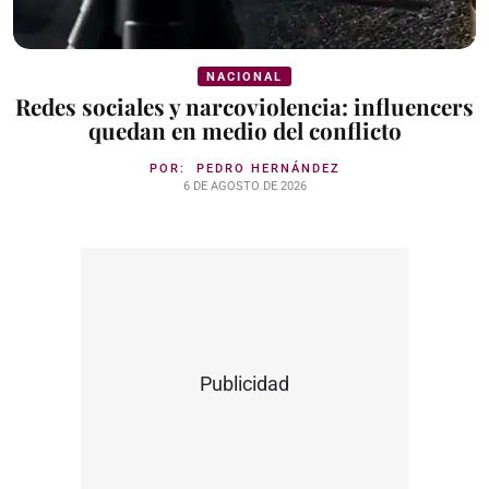
NACIONAL
Redes sociales y narcoviolencia: influencers
quedan en medio del conflicto
POR:
PEDRO HERNÁNDEZ
6 DE AGOSTO DE 2026
Publicidad