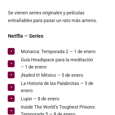
Se vienen series originales y películas
entrañables para pasar un rato más ameno.
Netflix – Series
Monarca: Temporada 2 — 1 de enero
Guía Headspace para la meditación
– 1 de enero
¡Nailed It! México — 5 de enero
La Historia de las Palabrotas — 5 de
enero
Lupin — 8 de enero
Inside The World’s Toughest Prisons:
Temporada 5 — 8 de enero