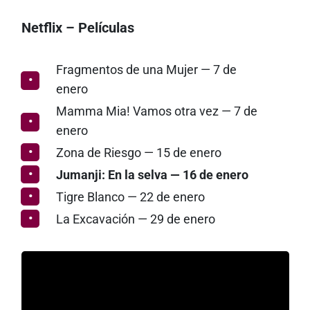
Netflix – Películas
Fragmentos de una Mujer — 7 de
enero
Mamma Mia! Vamos otra vez — 7 de
enero
Zona de Riesgo — 15 de enero
Jumanji: En la selva — 16 de enero
Tigre Blanco — 22 de enero
La Excavación — 29 de enero