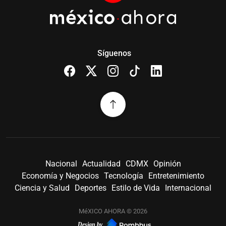
Síguenos
Nacional
Actualidad
CDMX
Opinión
Economía y Negocios
Tecnología
Entretenimiento
Ciencia y Salud
Deportes
Estilo de Vida
Internacional
MéXICO AHORA © 2026
Design by