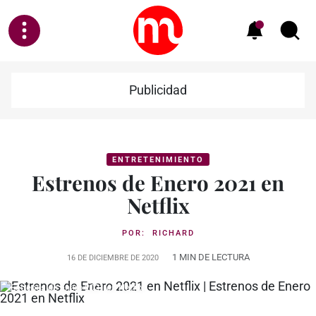
Publicidad
ENTRETENIMIENTO
Estrenos de Enero 2021 en
Netflix
POR:
RICHARD
1 MIN DE LECTURA
16 DE DICIEMBRE DE 2020
Estrenos de Enero 2021 en Netflix