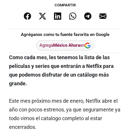
COMPARTIR
Agréganos como tu fuente favorita en Google
Agrega
México Ahora
en
Como cada mes, les tenemos la lista de las
películas y series que entrarán a Netflix para
que podemos disfrutar de un catálogo más
grande.
Este mes próximo mes de enero, Netflix abre el
año con pocos estrenos, ya que seguramente ya
todo vimos el catalogo completo al estar
encerrados.