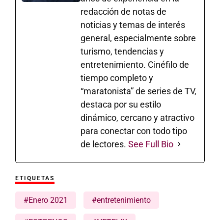
redacción de notas de
noticias y temas de interés
general, especialmente sobre
turismo, tendencias y
entretenimiento. Cinéfilo de
tiempo completo y
“maratonista” de series de TV,
destaca por su estilo
dinámico, cercano y atractivo
para conectar con todo tipo
de lectores.
See Full Bio
ETIQUETAS
#Enero 2021
#entretenimiento