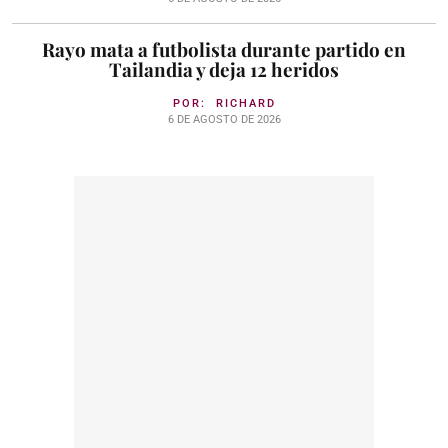
Rayo mata a futbolista durante partido en
Tailandia y deja 12 heridos
POR:
RICHARD
6 DE AGOSTO DE 2026