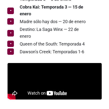
Cobra Kai: Temporada 3 — 15 de
enero
Madre sólo hay dos — 20 de enero
Destino: La Saga Winx — 22 de
enero
Queen of the South: Temporada 4
Dawson’s Creek: Temporadas 1-6