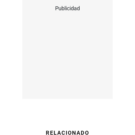
Publicidad
RELACIONADO