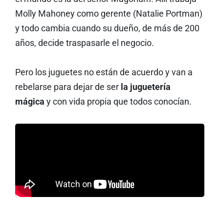
Molly Mahoney como gerente (Natalie Portman)
y todo cambia cuando su dueño, de más de 200
años, decide traspasarle el negocio.
Pero los juguetes no están de acuerdo y van a
rebelarse para dejar de ser
la juguetería
mágica
y con vida propia que todos conocían.