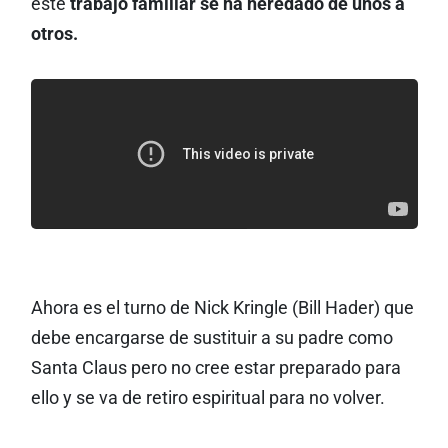
este
trabajo familiar se ha heredado de unos a
otros.
Ahora es el turno de Nick Kringle (Bill Hader) que
debe encargarse de sustituir a su padre como
Santa Claus pero no cree estar preparado para
ello y se va de retiro espiritual para no volver.