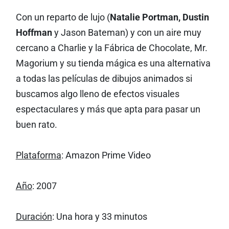
Con un reparto de lujo (
Natalie Portman, Dustin
Hoffman
y Jason Bateman) y con un aire muy
cercano a Charlie y la Fábrica de Chocolate, Mr.
Magorium y su tienda mágica es una alternativa
a todas las películas de dibujos animados si
buscamos algo lleno de efectos visuales
espectaculares y más que apta para pasar un
buen rato.
Plataforma
: Amazon Prime Video
Año
: 2007
Duración
: Una hora y 33 minutos