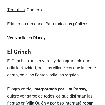
Temática
: Comedia
Edad recomendada:
Para todos los públicos
Ver Noelle en Disney+
El Grinch
El Grinch es un ser verde y desagradable que
odia la Navidad, odia los villancicos que la gente
canta, odia las fiestas, odia los regalos.
El ogro verde,
interpretado por Jim Carrey
,
quiere vengarse de todos los que disfrutan las
fiestas en Villa Quién y por eso intentará
robar