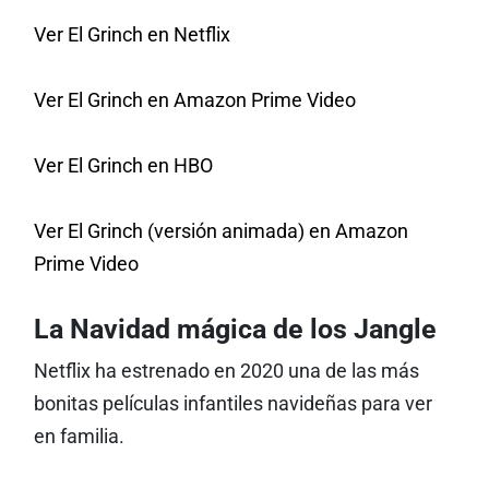
Ver El Grinch en Netflix
Ver El Grinch en Amazon Prime Video
Ver El Grinch en HBO
Ver El Grinch (versión animada) en Amazon
Prime Video
La Navidad mágica de los Jangle
Netflix ha estrenado en 2020 una de las más
bonitas películas infantiles navideñas para ver
en familia.