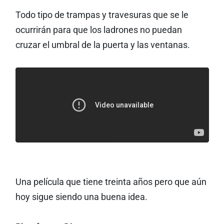
Todo tipo de trampas y travesuras que se le
ocurrirán para que los ladrones no puedan
cruzar el umbral de la puerta y las ventanas.
Una película que tiene treinta años pero que aún
hoy sigue siendo una buena idea.