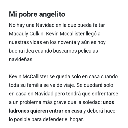
Mi pobre angelito
No hay una Navidad en la que pueda faltar
Macauly Culkin. Kevin Mccallister llegó a
nuestras vidas en los noventa y aún es hoy
buena idea cuando buscamos películas
navideñas.
Kevin McCallister se queda solo en casa cuando
toda su familia se va de viaje. Se quedará solo
en casa en Navidad pero tendrá que enfrentarse
a un problema más grave que la soledad:
unos
ladrones quieren entrar en casa
y deberá hacer
lo posible para defender el hogar.