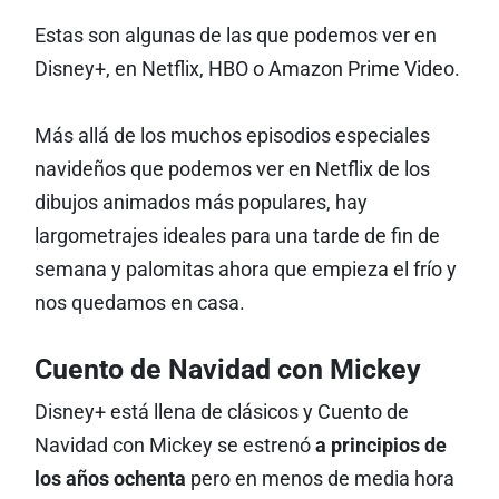
Estas son algunas de las que podemos ver en
Disney+, en Netflix, HBO o Amazon Prime Video.
Más allá de los muchos episodios especiales
navideños que podemos ver en Netflix de los
dibujos animados más populares, hay
largometrajes ideales para una tarde de fin de
semana y palomitas ahora que empieza el frío y
nos quedamos en casa.
Cuento de Navidad con Mickey
Disney+ está llena de clásicos y Cuento de
Navidad con Mickey se estrenó
a principios de
los años ochenta
pero en menos de media hora