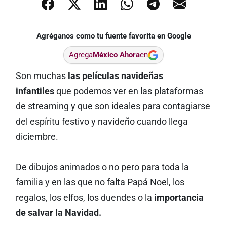
Agréganos como tu fuente favorita en Google
Agrega
México Ahora
en
Son muchas
las películas navideñas
infantiles
que podemos ver en las plataformas
de streaming y que son ideales para contagiarse
del espíritu festivo y navideño cuando llega
diciembre.
De dibujos animados o no pero para toda la
familia y en las que no falta Papá Noel, los
regalos, los elfos, los duendes o la
importancia
de salvar la Navidad.