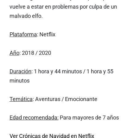
vuelve a estar en problemas por culpa de un
malvado elfo.
Plataforma
: Netflix
Año
: 2018 / 2020
Duración
: 1 hora y 44 minutos / 1 hora y 55
minutos
Temática
: Aventuras / Emocionante
Edad recomendada:
Para mayores de 7 años
Ver Crónicas de Navidad en Netflix