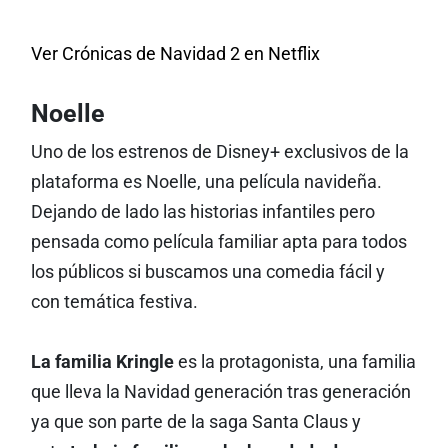
Ver Crónicas de Navidad 2 en Netflix
Noelle
Uno de los estrenos de Disney+ exclusivos de la
plataforma es Noelle, una película navideña.
Dejando de lado las historias infantiles pero
pensada como película familiar apta para todos
los públicos si buscamos una comedia fácil y
con temática festiva.
La familia Kringle
es la protagonista, una familia
que lleva la Navidad generación tras generación
ya que son parte de la saga Santa Claus y