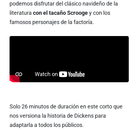
podemos disfrutar del clásico navideño de la
literatura
con el tacaño Scrooge
y con los
famosos personajes de la factoría.
Solo 26 minutos de duración en este corto que
nos versiona la historia de Dickens para
adaptarla a todos los públicos.