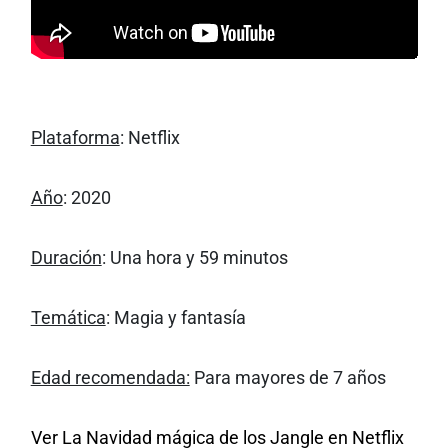
Plataforma
: Netflix
Año
: 2020
Duración
: Una hora y 59 minutos
Temática
: Magia y fantasía
Edad recomendada:
Para mayores de 7 años
Ver La Navidad mágica de los Jangle en Netflix