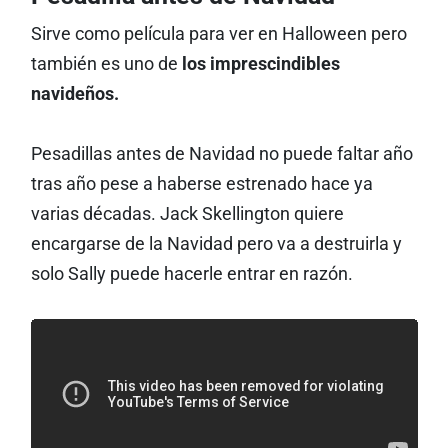
Sirve como película para ver en Halloween pero
también es uno de
los imprescindibles
navideños.
Pesadillas antes de Navidad no puede faltar año
tras año pese a haberse estrenado hace ya
varias décadas. Jack Skellington quiere
encargarse de la Navidad pero va a destruirla y
solo Sally puede hacerle entrar en razón.