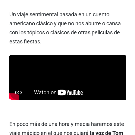
Un viaje sentimental basada en un cuento
americano clásico y que no nos aburre o cansa
con los tópicos o clásicos de otras películas de
estas fiestas.
En poco más de una hora y media haremos este
viaje mágico en el que nos guiará
la voz de Tom