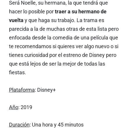
Será Noelle, su hermana, la que tendrá que
hacer lo posible por
traer a su hermano de
vuelta
y que haga su trabajo. La trama es
parecida a la de muchas otras de esta lista pero
enfocada desde la comedia de una película que
te recomendamos si quieres ver algo nuevo o si
tienes curiosidad por el estreno de Disney pero
que está lejos de ser la mejor de todas las
fiestas.
Plataforma
: Disney+
Año
: 2019
Duración
: Una hora y 45 minutos