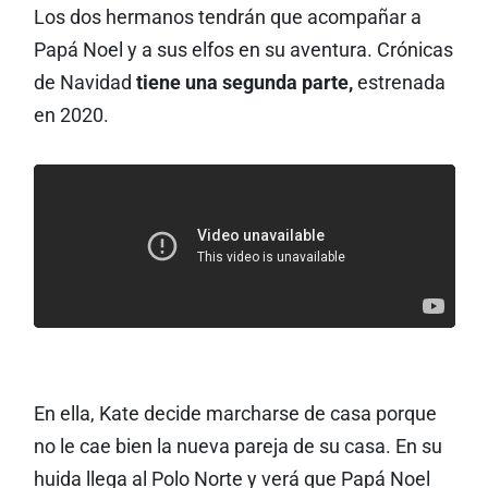
Los dos hermanos tendrán que acompañar a
Papá Noel y a sus elfos en su aventura. Crónicas
de Navidad
tiene una segunda parte,
estrenada
en 2020.
En ella, Kate decide marcharse de casa porque
no le cae bien la nueva pareja de su casa. En su
huida llega al Polo Norte y verá que Papá Noel