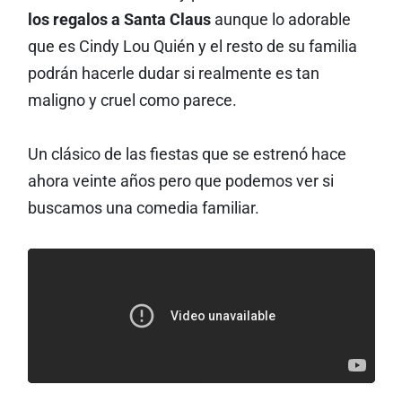
los regalos a Santa Claus
aunque lo adorable
que es Cindy Lou Quién y el resto de su familia
podrán hacerle dudar si realmente es tan
maligno y cruel como parece.
Un clásico de las fiestas que se estrenó hace
ahora veinte años pero que podemos ver si
buscamos una comedia familiar.