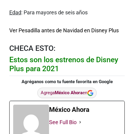
Edad
: Para mayores de seis años
Ver Pesadilla antes de Navidad en Disney Plus
CHECA ESTO:
Estos son los estrenos de Disney
Plus para 2021
Agréganos como tu fuente favorita en Google
Agrega
México Ahora
en
México Ahora
See Full Bio