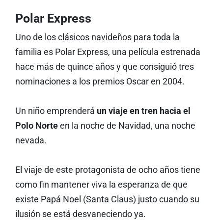
Polar Express
Uno de los clásicos navideños para toda la
familia es Polar Express, una película estrenada
hace más de quince años y que consiguió tres
nominaciones a los premios Oscar en 2004.
Un niño emprenderá
un viaje en tren hacia el
Polo Norte
en la noche de Navidad, una noche
nevada.
El viaje de este protagonista de ocho años tiene
como fin mantener viva la esperanza de que
existe Papá Noel (Santa Claus) justo cuando su
ilusión se está desvaneciendo ya.