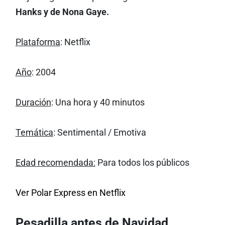
Hanks y de Nona Gaye.
Plataforma
: Netflix
Año
: 2004
Duración
: Una hora y 40 minutos
Temática
: Sentimental / Emotiva
Edad recomendada:
Para todos los públicos
Ver Polar Express en Netflix
Pesadilla antes de Navidad