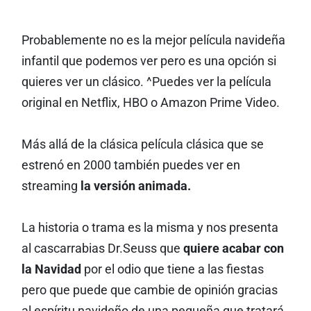
Probablemente no es la mejor película navideña
infantil que podemos ver pero es una opción si
quieres ver un clásico. ^Puedes ver la película
original en Netflix, HBO o Amazon Prime Video.
Más allá de la clásica película clásica que se
estrenó en 2000 también puedes ver en
streaming
la versión animada.
La historia o trama es la misma y nos presenta
al cascarrabias Dr.Seuss que
quiere acabar con
la Navidad
por el odio que tiene a las fiestas
pero que puede que cambie de opinión gracias