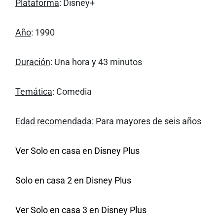
Plataforma
: Disney+
Año
: 1990
Duración
: Una hora y 43 minutos
Temática
: Comedia
Edad recomendada:
Para mayores de seis años
Ver Solo en casa en Disney Plus
Solo en casa 2 en Disney Plus
Ver Solo en casa 3 en Disney Plus