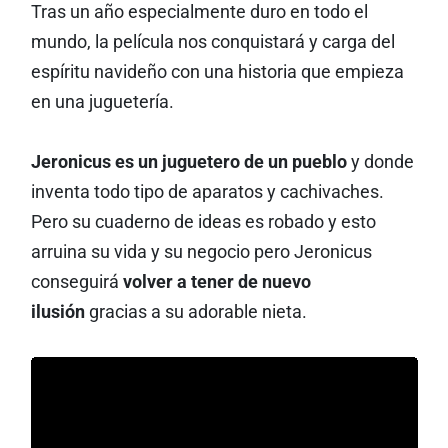
Tras un año especialmente duro en todo el
mundo, la película nos conquistará y carga del
espíritu navideño con una historia que empieza
en una juguetería.
Jeronicus es un juguetero de un pueblo
y donde
inventa todo tipo de aparatos y cachivaches.
Pero su cuaderno de ideas es robado y esto
arruina su vida y su negocio pero Jeronicus
conseguirá
volver a tener de nuevo
ilusión
gracias a su adorable nieta.