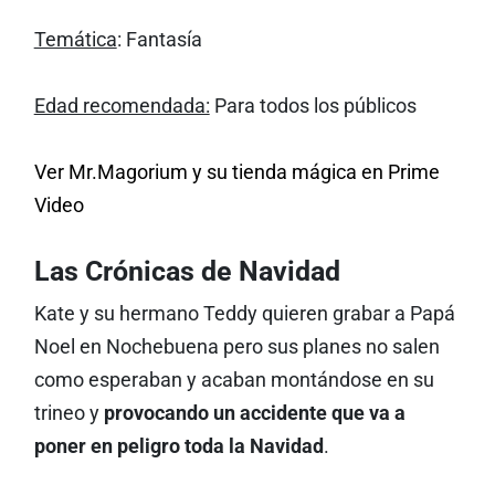
Temática
: Fantasía
Edad recomendada:
Para todos los públicos
Ver Mr.Magorium y su tienda mágica en Prime
Video
Las Crónicas de Navidad
Kate y su hermano Teddy quieren grabar a Papá
Noel en Nochebuena pero sus planes no salen
como esperaban y acaban montándose en su
trineo y
provocando un accidente que va a
poner en peligro toda la Navidad
.