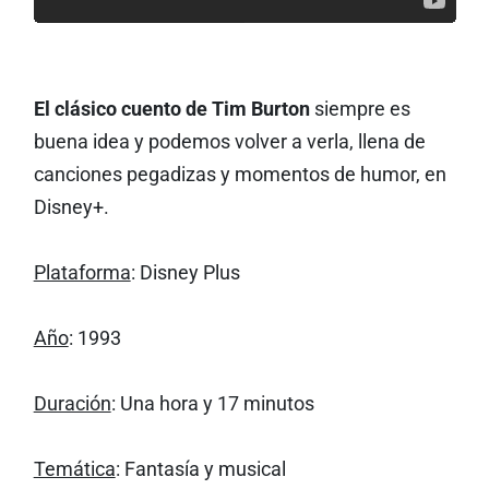
El clásico cuento de Tim Burton
siempre es
buena idea y podemos volver a verla, llena de
canciones pegadizas y momentos de humor, en
Disney+.
Plataforma
: Disney Plus
Año
: 1993
Duración
: Una hora y 17 minutos
Temática
: Fantasía y musical