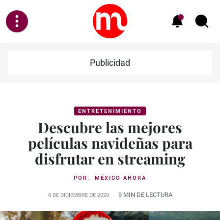
Publicidad
ENTRETENIMIENTO
Descubre las mejores
películas navideñas para
disfrutar en streaming
POR:
MÉXICO AHORA
9 MIN DE LECTURA
8 DE DICIEMBRE DE 2020