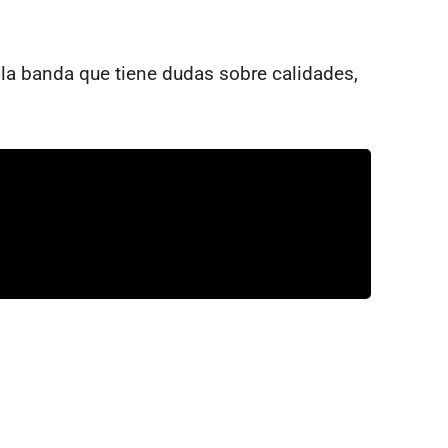
la banda que tiene dudas sobre calidades,