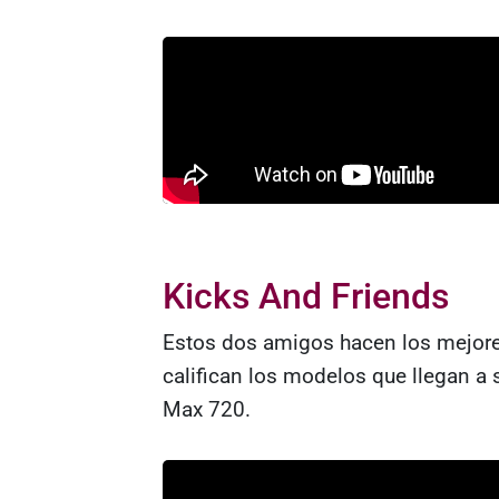
Kicks And Friends
Estos dos amigos hacen los mejor
califican los modelos que llegan a 
Max 720.