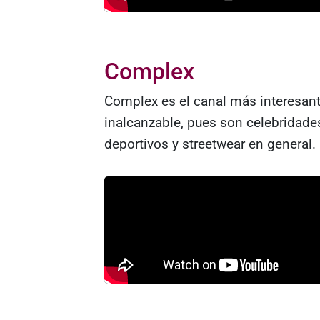
Complex
Complex es el canal más interesan
inalcanzable, pues son celebridade
deportivos y streetwear en general.