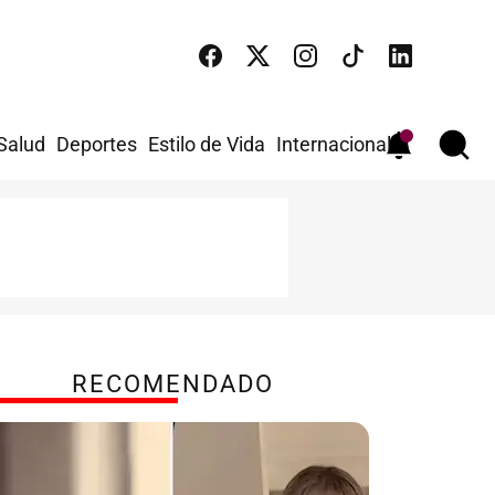
 Salud
Deportes
Estilo de Vida
Internacional
RECOMENDADO