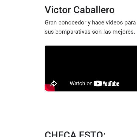
Victor Caballero
Gran conocedor y hace videos para 
sus comparativas son las mejores.
CHECA ESTO: