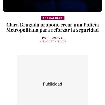
ACTUALIDAD
Clara Brugada propone crear una Policía
Metropolitana para reforzar la seguridad
POR:
JORGE
8 DE AGOSTO DE 2026
Publicidad