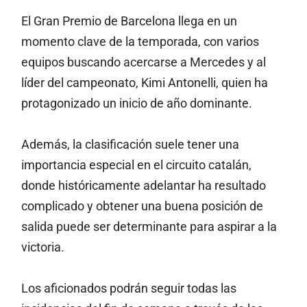
El Gran Premio de Barcelona llega en un
momento clave de la temporada, con varios
equipos buscando acercarse a Mercedes y al
líder del campeonato, Kimi Antonelli, quien ha
protagonizado un inicio de año dominante.
Además, la clasificación suele tener una
importancia especial en el circuito catalán,
donde históricamente adelantar ha resultado
complicado y obtener una buena posición de
salida puede ser determinante para aspirar a la
victoria.
Los aficionados podrán seguir todas las