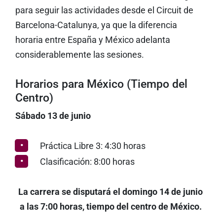
para seguir las actividades desde el Circuit de
Barcelona-Catalunya, ya que la diferencia
horaria entre España y México adelanta
considerablemente las sesiones.
Horarios para México (Tiempo del
Centro)
Sábado 13 de junio
Práctica Libre 3: 4:30 horas
Clasificación: 8:00 horas
La carrera se disputará el domingo 14 de junio
a las 7:00 horas, tiempo del centro de México.