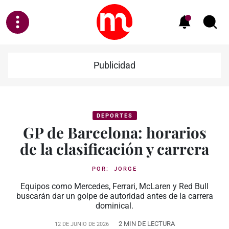
Publicidad
DEPORTES
GP de Barcelona: horarios
de la clasificación y carrera
POR:
JORGE
Equipos como Mercedes, Ferrari, McLaren y Red Bull
buscarán dar un golpe de autoridad antes de la carrera
dominical.
2 MIN DE LECTURA
12 DE JUNIO DE 2026