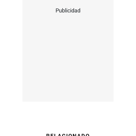
Publicidad