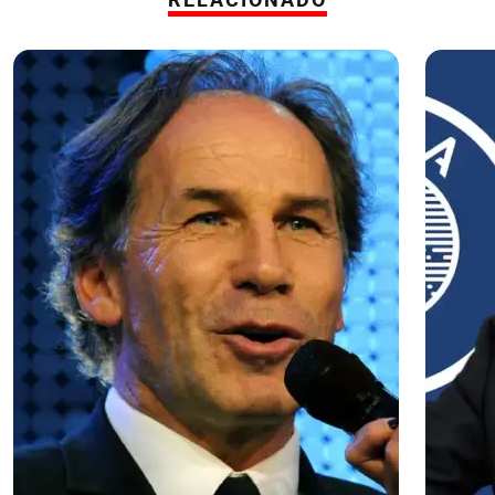
RELACIONADO