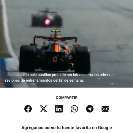
La lucha por la pole position promete ser intensa tras las primeras
sesiones de entrenamientos del fin de semana.
COMPARTIR
Agréganos como tu fuente favorita en Google