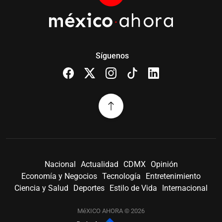
Síguenos
Nacional
Actualidad
CDMX
Opinión
Economía y Negocios
Tecnología
Entretenimiento
Ciencia y Salud
Deportes
Estilo de Vida
Internacional
MéXICO AHORA © 2026