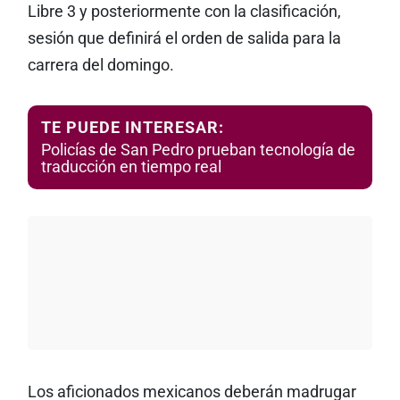
Libre 3 y posteriormente con la clasificación,
sesión que definirá el orden de salida para la
carrera del domingo.
TE PUEDE INTERESAR:
Policías de San Pedro prueban tecnología de
traducción en tiempo real
Los aficionados mexicanos deberán madrugar