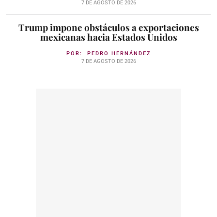
7 DE AGOSTO DE 2026
Trump impone obstáculos a exportaciones
mexicanas hacia Estados Unidos
POR:
PEDRO HERNÁNDEZ
7 DE AGOSTO DE 2026