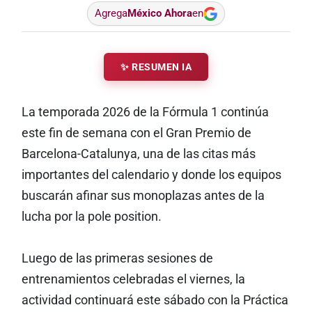
Agrega
México Ahora
en
✨ RESUMEN IA
La temporada 2026 de la Fórmula 1 continúa
este fin de semana con el Gran Premio de
Barcelona-Catalunya, una de las citas más
importantes del calendario y donde los equipos
buscarán afinar sus monoplazas antes de la
lucha por la pole position.
Luego de las primeras sesiones de
entrenamientos celebradas el viernes, la
actividad continuará este sábado con la Práctica