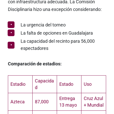
con infraestructura adecuada. La Comisión
Disciplinaria hizo una excepción considerando:
La urgencia del torneo
La falta de opciones en Guadalajara
La capacidad del recinto para 56,000
espectadores
Comparación de estadios:
Capacida
Estadio
Estado
Uso
d
Entrega
Cruz Azul
Azteca
87,000
13 mayo
+ Mundial