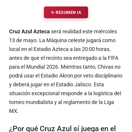
✨ RESUMEN IA
Cruz Azul Azteca
será realidad este miércoles
13 de mayo. La Máquina celeste jugará como
local en el Estadio Azteca a las 20:00 horas,
antes de que el recinto sea entregado a la FIFA
para el Mundial 2026. Mientras tanto, Chivas no
podrá usar el Estadio Akron por veto disciplinario
y deberá jugar en el Estadio Jalisco. Esta
situación excepcional responde a la logística del
torneo mundialista y al reglamento de la Liga
MX.
¿Por qué Cruz Azul sí juega en el