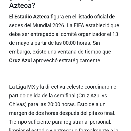
Azteca?
El
Estadio Azteca
figura en el listado oficial de
sedes del Mundial 2026. La FIFA estableció que
debe ser entregado al comité organizador el 13
de mayo a partir de las 00:00 horas. Sin
embargo, existe una ventana de tiempo que
Cruz Azul
aprovechó estratégicamente.
La Liga MX y la directiva celeste coordinaron el
partido de ida de la semifinal (Cruz Azul vs
Chivas) para las 20:00 horas. Esto deja un
margen de dos horas después del pitazo final.
Tiempo suficiente para registrar al personal,
limpiar el estadio y entregarlo formalmente a la