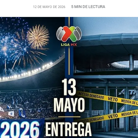
5 MIN DE LECTURA
12 DE MAYO DE 2026