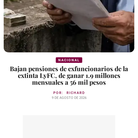
NACIONAL
Bajan pensiones de exfuncionarios de la
extinta LyFC, de ganar 1.9 millones
mensuales a 56 mil pesos
POR:
RICHARD
9 DE AGOSTO DE 2026