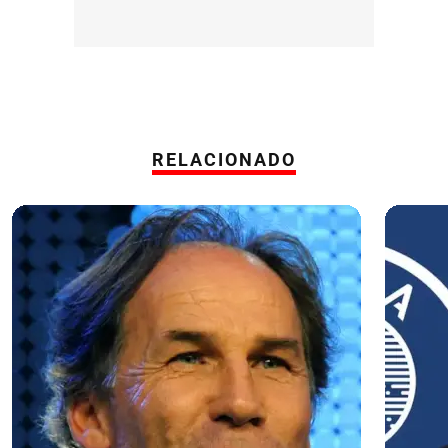
RELACIONADO