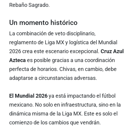
Rebaño Sagrado.
Un momento histórico
La combinación de veto disciplinario,
reglamento de Liga MX y logística del Mundial
2026 crea este escenario excepcional.
Cruz Azul
Azteca
es posible gracias a una coordinación
perfecta de horarios. Chivas, en cambio, debe
adaptarse a circunstancias adversas.
El Mundial 2026
ya está impactando el fútbol
mexicano. No solo en infraestructura, sino en la
dinámica misma de la Liga MX. Este es solo el
comienzo de los cambios que vendrán.