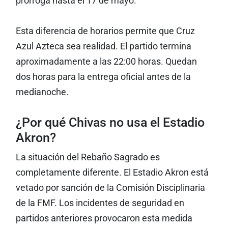
prórroga hasta el 17 de mayo.
Esta diferencia de horarios permite que Cruz
Azul Azteca sea realidad. El partido termina
aproximadamente a las 22:00 horas. Quedan
dos horas para la entrega oficial antes de la
medianoche.
¿Por qué Chivas no usa el Estadio
Akron?
La situación del Rebaño Sagrado es
completamente diferente. El Estadio Akron está
vetado por sanción de la Comisión Disciplinaria
de la FMF. Los incidentes de seguridad en
partidos anteriores provocaron esta medida