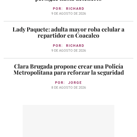
POR:
RICHARD
9 DE AGOSTO DE 2026
Lady Paquete: adulta mayor roba celular a
repartidor en Coacalco
POR:
RICHARD
9 DE AGOSTO DE 2026
Clara Brugada propone crear una Policía
Metropolitana para reforzar la seguridad
POR:
JORGE
8 DE AGOSTO DE 2026