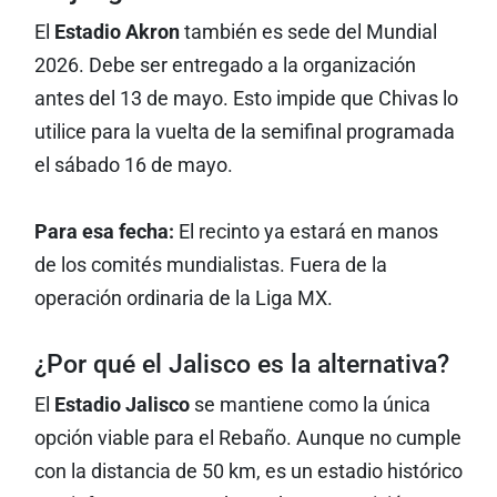
El
Estadio Akron
también es sede del Mundial
2026. Debe ser entregado a la organización
antes del 13 de mayo. Esto impide que Chivas lo
utilice para la vuelta de la semifinal programada
el sábado 16 de mayo.
Para esa fecha:
El recinto ya estará en manos
de los comités mundialistas. Fuera de la
operación ordinaria de la Liga MX.
¿Por qué el Jalisco es la alternativa?
El
Estadio Jalisco
se mantiene como la única
opción viable para el Rebaño. Aunque no cumple
con la distancia de 50 km, es un estadio histórico