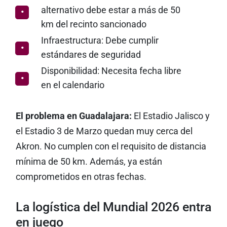
alternativo debe estar a más de 50
km del recinto sancionado
Infraestructura: Debe cumplir
estándares de seguridad
Disponibilidad: Necesita fecha libre
en el calendario
El problema en Guadalajara:
El Estadio Jalisco y
el Estadio 3 de Marzo quedan muy cerca del
Akron. No cumplen con el requisito de distancia
mínima de 50 km. Además, ya están
comprometidos en otras fechas.
La logística del Mundial 2026 entra
en juego