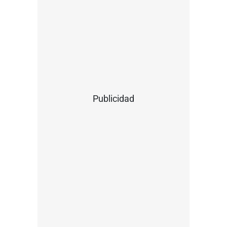
Publicidad