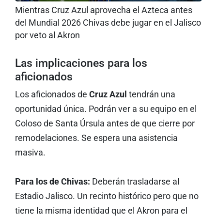
Mientras Cruz Azul aprovecha el Azteca antes
del Mundial 2026 Chivas debe jugar en el Jalisco
por veto al Akron
Las implicaciones para los
aficionados
Los aficionados de
Cruz Azul
tendrán una
oportunidad única. Podrán ver a su equipo en el
Coloso de Santa Úrsula antes de que cierre por
remodelaciones. Se espera una asistencia
masiva.
Para los de Chivas:
Deberán trasladarse al
Estadio Jalisco. Un recinto histórico pero que no
tiene la misma identidad que el Akron para el