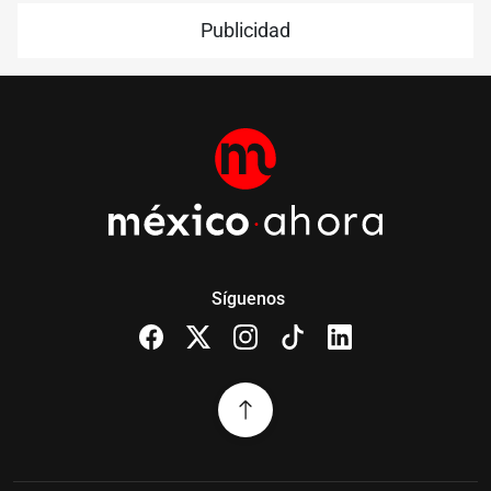
Publicidad
Síguenos