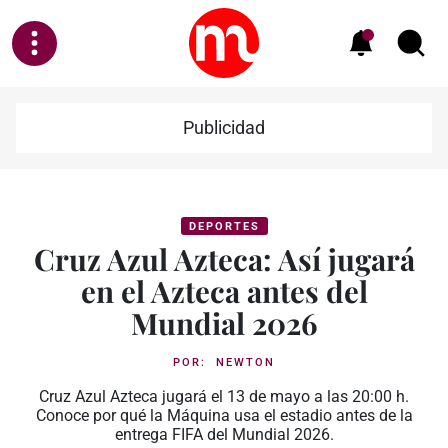
Publicidad
DEPORTES
Cruz Azul Azteca: Así jugará
en el Azteca antes del
Mundial 2026
POR:
NEWTON
Cruz Azul Azteca jugará el 13 de mayo a las 20:00 h.
Conoce por qué la Máquina usa el estadio antes de la
entrega FIFA del Mundial 2026.