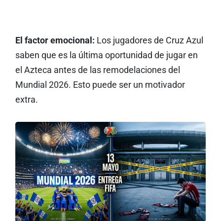
El factor emocional:
Los jugadores de Cruz Azul
saben que es la última oportunidad de jugar en
el Azteca antes de las remodelaciones del
Mundial 2026. Esto puede ser un motivador
extra.