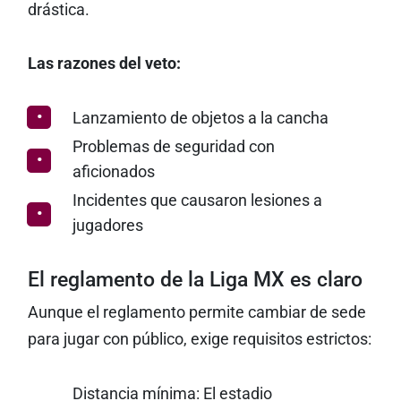
drástica.
Las razones del veto:
Lanzamiento de objetos a la cancha
Problemas de seguridad con
aficionados
Incidentes que causaron lesiones a
jugadores
El reglamento de la Liga MX es claro
Aunque el reglamento permite cambiar de sede
para jugar con público, exige requisitos estrictos:
Distancia mínima: El estadio