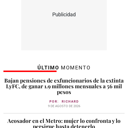
Publicidad
ÚLTIMO
MOMENTO
Bajan pensiones de exfuncionarios de la extinta
LyFC, de ganar 1.9 millones mensuales a 56 mil
pesos
POR:
RICHARD
9 DE AGOSTO DE 2026
Acosador en el Metro: mujer lo confronta y lo
persigue hasta detenerlo