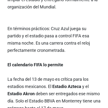
organización del Mundial.
En términos prácticos: Cruz Azul juega su
partido y el estadio pasa a control FIFA esa
misma noche. Es una carrera contra el reloj
perfectamente cronometrada.
El calendario FIFA lo permite
La fecha del 13 de mayo es crítica para los
estadios mexicanos. El
Estadio Azteca
y el
Estadio Akron
deben ser entregados ese mismo
día. Solo el Estadio BBVA en Monterrey tiene una