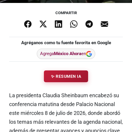
COMPARTIR
Agréganos como tu fuente favorita en Google
Agrega
México Ahora
en
✨ RESUMEN IA
La presidenta Claudia Sheinbaum encabezó su
conferencia matutina desde Palacio Nacional
este miércoles 8 de julio de 2026, donde abordó
los temas más relevantes de la agenda nacional,
además de presentar avances y anuncios clave