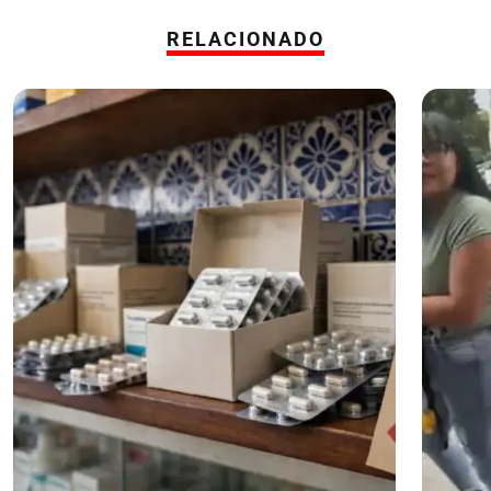
RELACIONADO