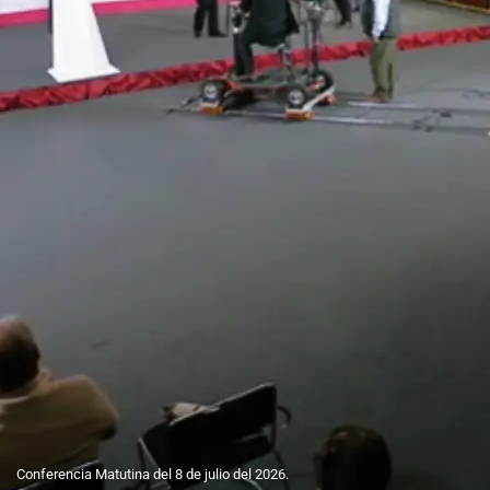
Conferencia Matutina del 8 de julio del 2026.