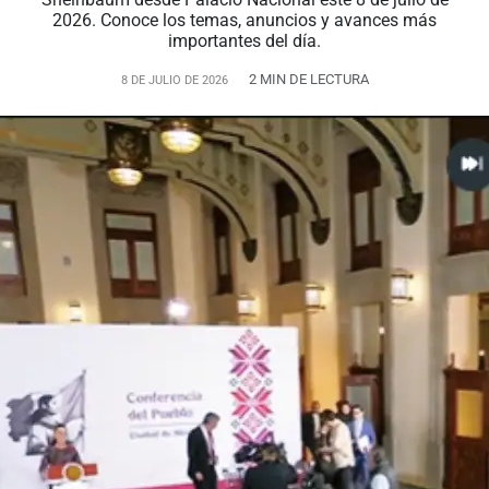
2026. Conoce los temas, anuncios y avances más
importantes del día.
2 MIN DE LECTURA
8 DE JULIO DE 2026