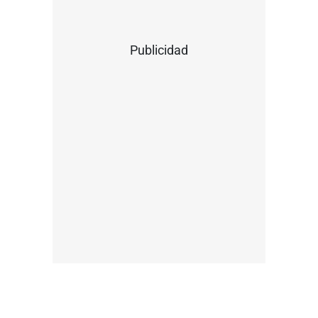
Publicidad