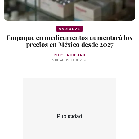
NACIONAL
Empaque en medicamentos aumentará los
precios en México desde 2027
POR:
RICHARD
5 DE AGOSTO DE 2026
Publicidad