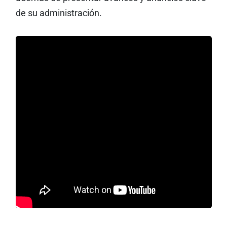
de su administración.