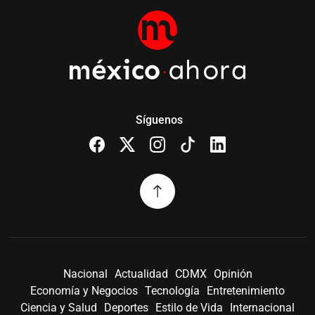
Síguenos
Nacional
Actualidad
CDMX
Opinión
Economía y Negocios
Tecnología
Entretenimiento
Ciencia y Salud
Deportes
Estilo de Vida
Internacional