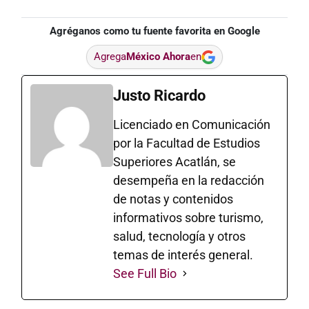
Agréganos como tu fuente favorita en Google
Agrega
México Ahora
en
Justo Ricardo
Licenciado en Comunicación
por la Facultad de Estudios
Superiores Acatlán, se
desempeña en la redacción
de notas y contenidos
informativos sobre turismo,
salud, tecnología y otros
temas de interés general.
See Full Bio