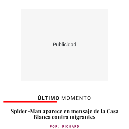
Publicidad
ÚLTIMO
MOMENTO
Spider-Man aparece en mensaje de la Casa
Blanca contra migrantes
POR:
RICHARD