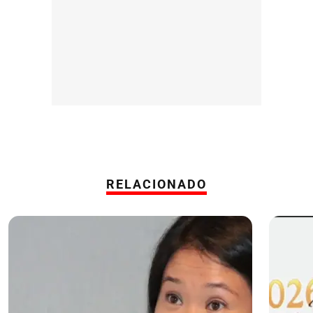
RELACIONADO