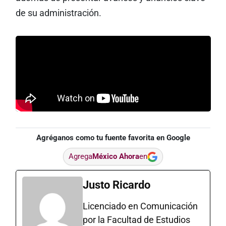
de su administración.
Agréganos como tu fuente favorita en Google
Agrega
México Ahora
en
Justo Ricardo
Licenciado en Comunicación
por la Facultad de Estudios