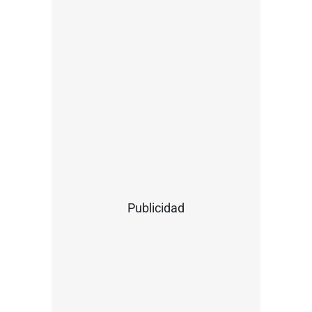
Publicidad