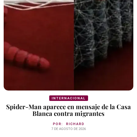
INTERNACIONAL
Spider-Man aparece en mensaje de la Casa
Blanca contra migrantes
POR:
RICHARD
7 DE AGOSTO DE 2026