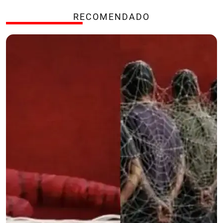
RECOMENDADO