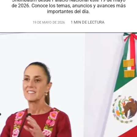
de 2026. Conoce los temas, anuncios y avances más
importantes del día.
1 MIN DE LECTURA
19 DE MAYO DE 2026