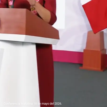
Conferencia Matutina 18 de mayo del 2026.