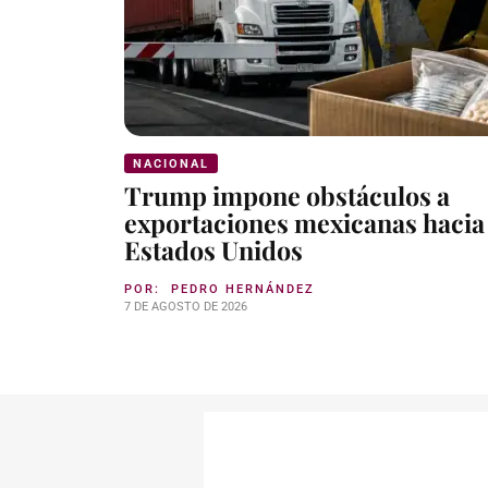
NACIONAL
Trump impone obstáculos a
exportaciones mexicanas hacia
Estados Unidos
POR:
PEDRO HERNÁNDEZ
7 DE AGOSTO DE 2026