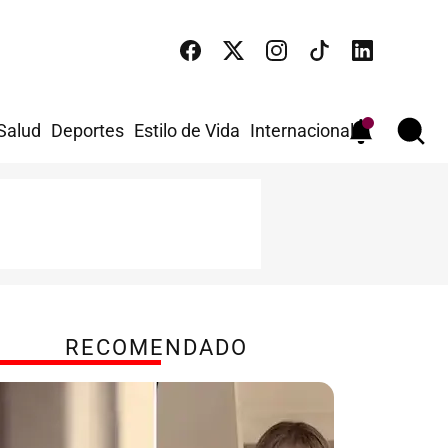
 Salud
Deportes
Estilo de Vida
Internacional
RECOMENDADO