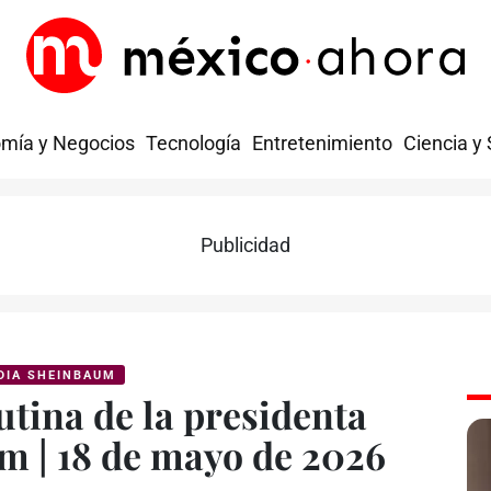
mía y Negocios
Tecnología
Entretenimiento
Ciencia y
Publicidad
DIA SHEINBAUM
tina de la presidenta
m | 18 de mayo de 2026