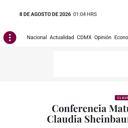
8 DE AGOSTO DE 2026
01:04 HRS
Nacional
Actualidad
CDMX
Opinión
Econo
CLAU
Conferencia Matu
Claudia Sheinbau