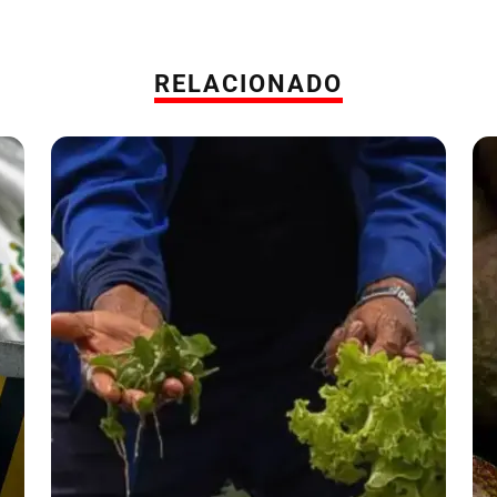
RELACIONADO