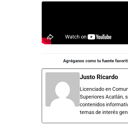
Agréganos como tu fuente favorit
Justo Ricardo
Licenciado en Comuni
Superiores Acatlán, 
contenidos informativ
temas de interés gen