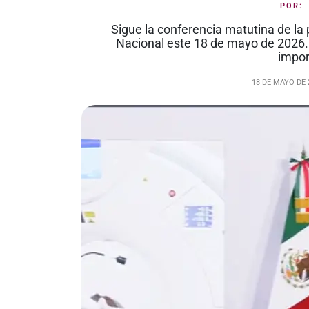
POR
Sigue la conferencia matutina de l
Nacional este 18 de mayo de 2026.
impor
18 DE MAYO DE 