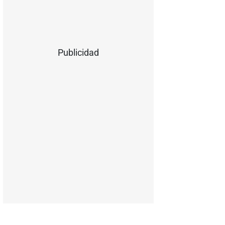
Publicidad