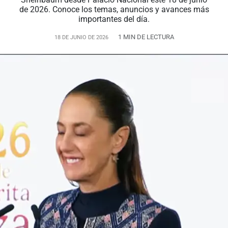
de 2026. Conoce los temas, anuncios y avances más
importantes del día.
1 MIN DE LECTURA
18 DE JUNIO DE 2026