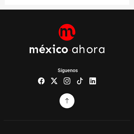
Síguenos