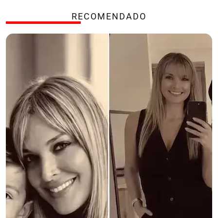
RECOMENDADO