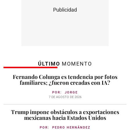
Publicidad
ÚLTIMO
MOMENTO
Fernando Colunga es tendencia por fotos
familiares; ¿fueron creadas con IA?
POR:
JORGE
7 DE AGOSTO DE 2026
Trump impone obstáculos a exportaciones
mexicanas hacia Estados Unidos
POR:
PEDRO HERNÁNDEZ