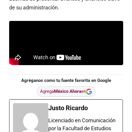
de su administración.
Agréganos como tu fuente favorita en Google
Agrega
México Ahora
en
Justo Ricardo
Licenciado en Comunicación
por la Facultad de Estudios