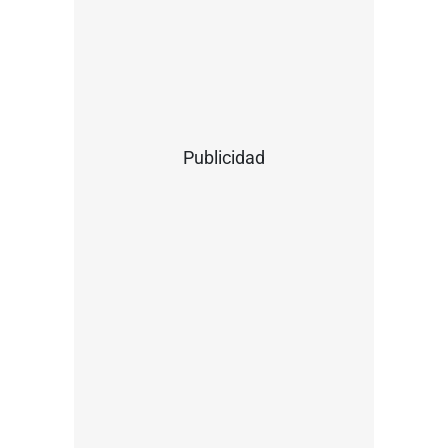
Publicidad