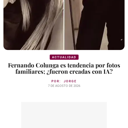
ACTUALIDAD
Fernando Colunga es tendencia por fotos
familiares; ¿fueron creadas con IA?
POR:
JORGE
7 DE AGOSTO DE 2026