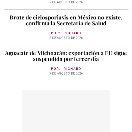
7 DE AGOSTO DE 2026
Brote de ciclosporiasis en México no existe,
confirma la Secretaría de Salud
POR:
RICHARD
7 DE AGOSTO DE 2026
Aguacate de Michoacán: exportación a EU sigue
suspendida por tercer día
POR:
RICHARD
7 DE AGOSTO DE 2026