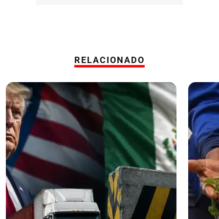
RELACIONADO