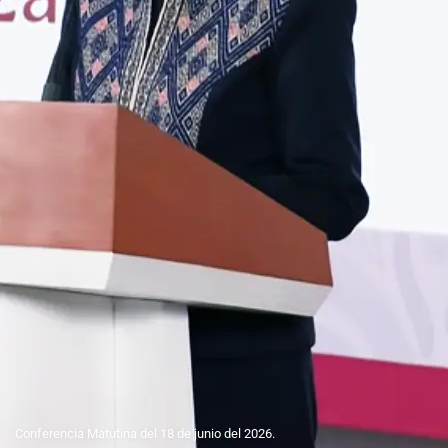
Conferencia Matutina del 18 de junio del 2026.