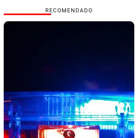
RECOMENDADO