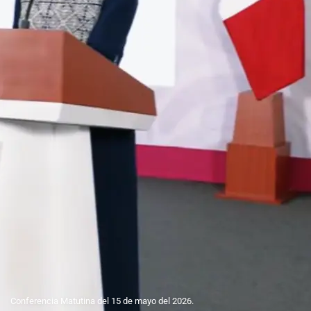
Conferencia Matutina del 15 de mayo del 2026.