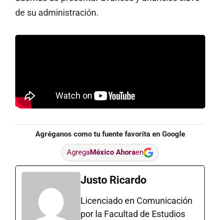
de su administración.
Agréganos como tu fuente favorita en Google
Agrega
México Ahora
en
Justo Ricardo
Licenciado en Comunicación
por la Facultad de Estudios