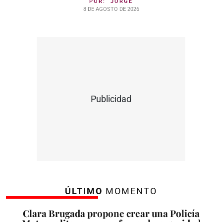
POR:
JORGE
8 DE AGOSTO DE 2026
Publicidad
ÚLTIMO
MOMENTO
Clara Brugada propone crear una Policía