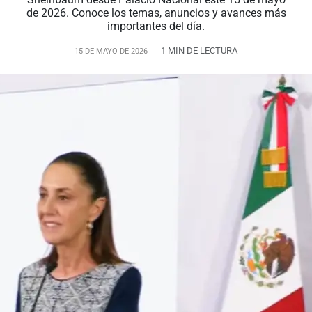
de 2026. Conoce los temas, anuncios y avances más
importantes del día.
1 MIN DE LECTURA
15 DE MAYO DE 2026