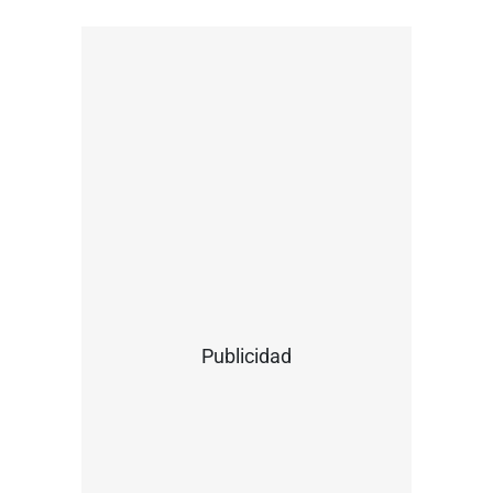
Publicidad