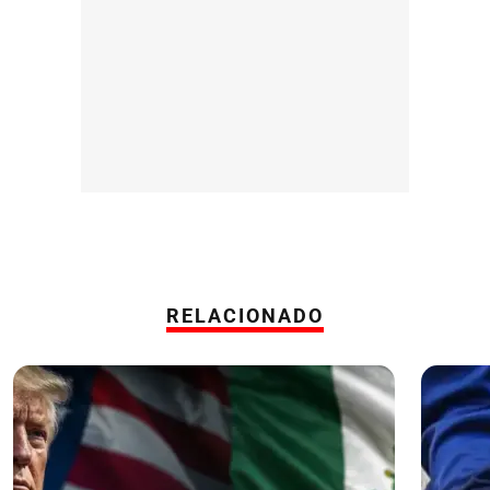
RELACIONADO