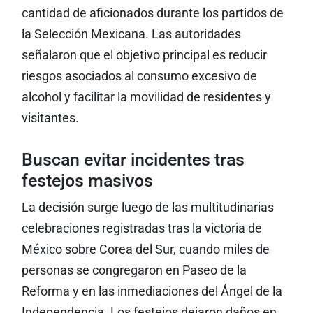
cantidad de aficionados durante los partidos de
la Selección Mexicana. Las autoridades
señalaron que el objetivo principal es reducir
riesgos asociados al consumo excesivo de
alcohol y facilitar la movilidad de residentes y
visitantes.
Buscan evitar incidentes tras
festejos masivos
La decisión surge luego de las multitudinarias
celebraciones registradas tras la victoria de
México sobre Corea del Sur, cuando miles de
personas se congregaron en Paseo de la
Reforma y en las inmediaciones del Ángel de la
Independencia. Los festejos dejaron daños en