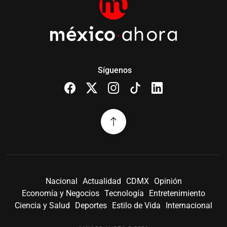
Síguenos
Nacional
Actualidad
CDMX
Opinión
Economía y Negocios
Tecnología
Entretenimiento
Ciencia y Salud
Deportes
Estilo de Vida
Internacional