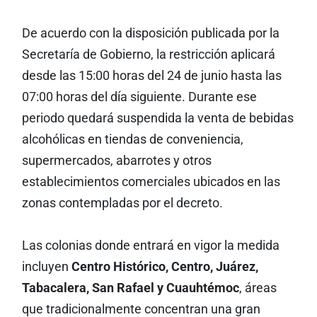
De acuerdo con la disposición publicada por la
Secretaría de Gobierno, la restricción aplicará
desde las 15:00 horas del 24 de junio hasta las
07:00 horas del día siguiente. Durante ese
periodo quedará suspendida la venta de bebidas
alcohólicas en tiendas de conveniencia,
supermercados, abarrotes y otros
establecimientos comerciales ubicados en las
zonas contempladas por el decreto.
Las colonias donde entrará en vigor la medida
incluyen
Centro Histórico, Centro, Juárez,
Tabacalera, San Rafael y Cuauhtémoc
, áreas
que tradicionalmente concentran una gran