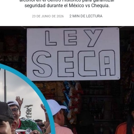
seguridad durante el México vs Chequia.
2 MIN DE LECTURA
23 DE JUNIO DE 2026