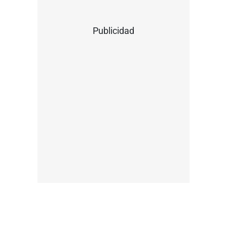
Publicidad