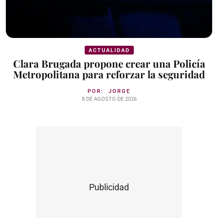
ACTUALIDAD
Clara Brugada propone crear una Policía
Metropolitana para reforzar la seguridad
POR:
JORGE
8 DE AGOSTO DE 2026
Publicidad