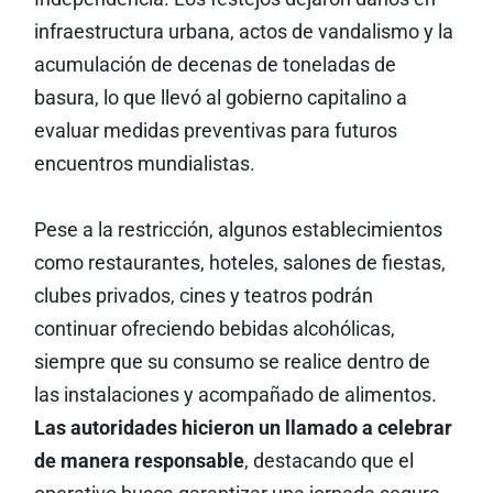
infraestructura urbana, actos de vandalismo y la
acumulación de decenas de toneladas de
basura, lo que llevó al gobierno capitalino a
evaluar medidas preventivas para futuros
encuentros mundialistas.
Pese a la restricción, algunos establecimientos
como restaurantes, hoteles, salones de fiestas,
clubes privados, cines y teatros podrán
continuar ofreciendo bebidas alcohólicas,
siempre que su consumo se realice dentro de
las instalaciones y acompañado de alimentos.
Las autoridades hicieron un llamado a celebrar
de manera responsable
, destacando que el