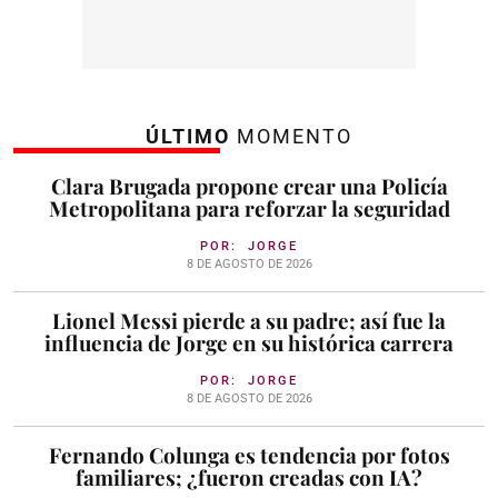
ÚLTIMO
MOMENTO
Clara Brugada propone crear una Policía
Metropolitana para reforzar la seguridad
POR:
JORGE
8 DE AGOSTO DE 2026
Lionel Messi pierde a su padre; así fue la
influencia de Jorge en su histórica carrera
POR:
JORGE
8 DE AGOSTO DE 2026
Fernando Colunga es tendencia por fotos
familiares; ¿fueron creadas con IA?