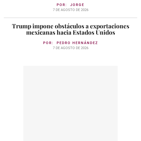
POR:
JORGE
7 DE AGOSTO DE 2026
Trump impone obstáculos a exportaciones
mexicanas hacia Estados Unidos
POR:
PEDRO HERNÁNDEZ
7 DE AGOSTO DE 2026