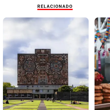
RELACIONADO