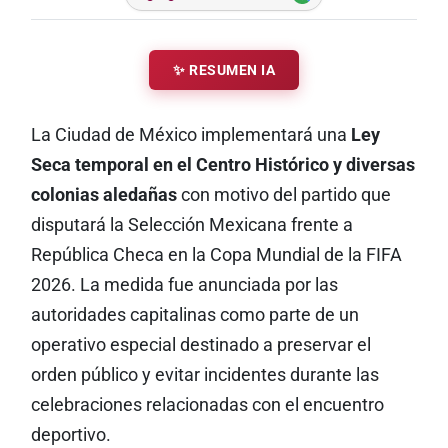
✨ RESUMEN IA
La Ciudad de México implementará una
Ley
Seca temporal en el Centro Histórico y diversas
colonias aledañas
con motivo del partido que
disputará la Selección Mexicana frente a
República Checa en la Copa Mundial de la FIFA
2026. La medida fue anunciada por las
autoridades capitalinas como parte de un
operativo especial destinado a preservar el
orden público y evitar incidentes durante las
celebraciones relacionadas con el encuentro
deportivo.