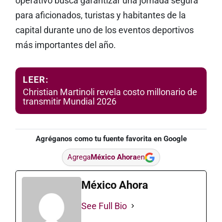
operativo busca garantizar una jornada segura
para aficionados, turistas y habitantes de la
capital durante uno de los eventos deportivos
más importantes del año.
LEER:
Christian Martinoli revela costo millonario de
transmitir Mundial 2026
Agréganos como tu fuente favorita en Google
Agrega
México Ahora
en
México Ahora
See Full Bio